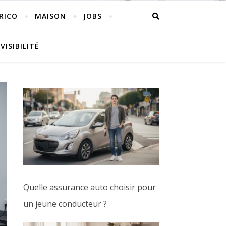
RICO
MAISON
JOBS
VISIBILITÉ
Quelle assurance auto choisir pour
un jeune conducteur ?