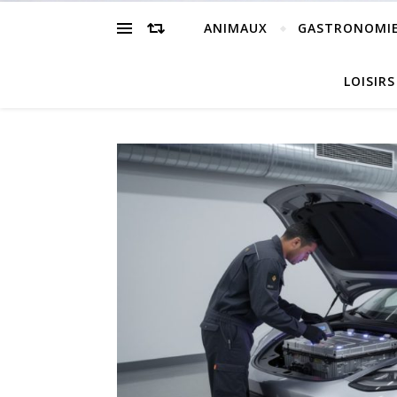
ANIMAUX
GASTRONOMI
LOISIRS