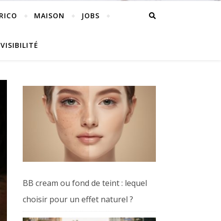
RICO
MAISON
JOBS
VISIBILITÉ
BB cream ou fond de teint : lequel
choisir pour un effet naturel ?