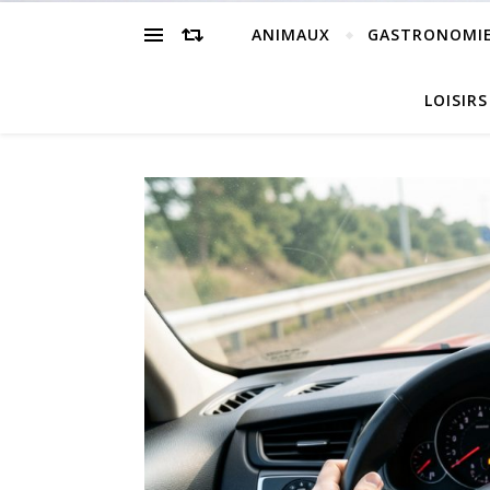
ANIMAUX
GASTRONOMI
LOISIRS