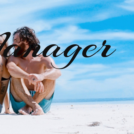
anager