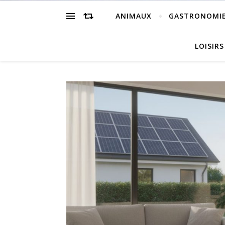
ANIMAUX
GASTRONOMI
LOISIRS