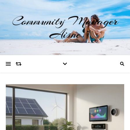
Community Manager
Aisne