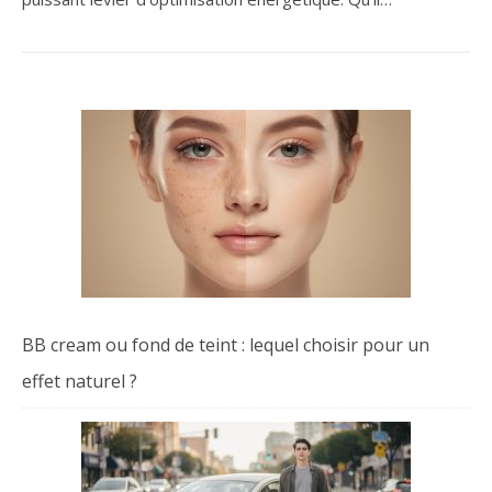
BB cream ou fond de teint : lequel choisir pour un
effet naturel ?