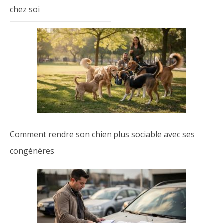
chez soi
Comment rendre son chien plus sociable avec ses
congénères