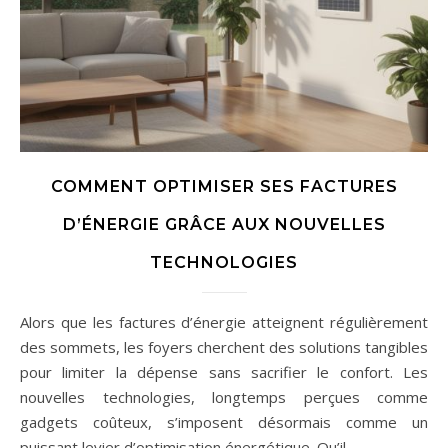
COMMENT OPTIMISER SES FACTURES
D’ÉNERGIE GRÂCE AUX NOUVELLES
TECHNOLOGIES
Alors que les factures d’énergie atteignent régulièrement
des sommets, les foyers cherchent des solutions tangibles
pour limiter la dépense sans sacrifier le confort. Les
nouvelles technologies, longtemps perçues comme
gadgets coûteux, s’imposent désormais comme un
puissant levier d’optimisation énergétique. Qu’il…