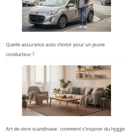
Quelle assurance auto choisir pour un jeune
conducteur ?
Art de vivre scandinave : comment s’inspirer du hygge