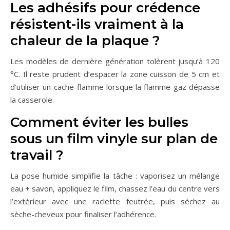
Les adhésifs pour crédence
résistent-ils vraiment à la
chaleur de la plaque ?
Les modèles de dernière génération tolèrent jusqu’à 120
°C. Il reste prudent d’espacer la zone cuisson de 5 cm et
d’utiliser un cache-flamme lorsque la flamme gaz dépasse
la casserole.
Comment éviter les bulles
sous un film vinyle sur plan de
travail ?
La pose humide simplifie la tâche : vaporisez un mélange
eau + savon, appliquez le film, chassez l’eau du centre vers
l’extérieur avec une raclette feutrée, puis séchez au
sèche-cheveux pour finaliser l’adhérence.