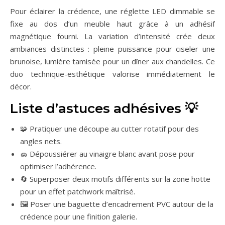
Pour éclairer la crédence, une réglette LED dimmable se
fixe au dos d’un meuble haut grâce à un adhésif
magnétique fourni. La variation d’intensité crée deux
ambiances distinctes : pleine puissance pour ciseler une
brunoise, lumière tamisée pour un dîner aux chandelles. Ce
duo technique-esthétique valorise immédiatement le
décor.
Liste d’astuces adhésives 💡
🧩 Pratiquer une découpe au cutter rotatif pour des
angles nets.
🧽 Dépoussiérer au vinaigre blanc avant pose pour
optimiser l’adhérence.
🔄 Superposer deux motifs différents sur la zone hotte
pour un effet patchwork maîtrisé.
🖼️ Poser une baguette d’encadrement PVC autour de la
crédence pour une finition galerie.