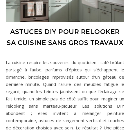
ASTUCES DIY POUR RELOOKER
SA CUISINE SANS GROS TRAVAUX
La cuisine respire les souvenirs du quotidien : café brûlant
partagé à l’aube, parfums d’épices qui s’échappent le
dimanche, bricolages improvisés autour d’un gâteau de
dernière minute. Quand l’allure des meubles fatigue le
regard, quand les teintes jaunissent ou que l’éclairage se
fait timide, un simple pas de côté suffit pour imaginer un
relooking sans marteau-piqueur. Les solutions DIY
abondent ; elles invitent à mélanger peinture
contemporaine, astuces de rangement vertical et touches
de décoration choisies avec soin. Le résultat ? Une pièce