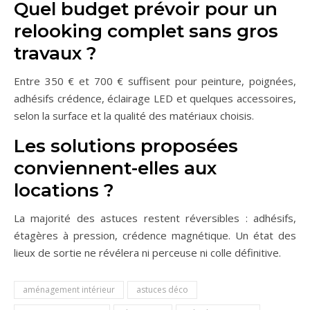
Quel budget prévoir pour un
relooking complet sans gros
travaux ?
Entre 350 € et 700 € suffisent pour peinture, poignées,
adhésifs crédence, éclairage LED et quelques accessoires,
selon la surface et la qualité des matériaux choisis.
Les solutions proposées
conviennent-elles aux
locations ?
La majorité des astuces restent réversibles : adhésifs,
étagères à pression, crédence magnétique. Un état des
lieux de sortie ne révélera ni perceuse ni colle définitive.
aménagement intérieur
astuces déco