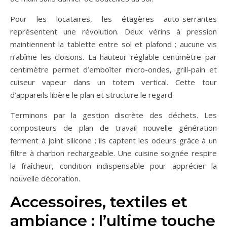
Pour les locataires, les étagères auto-serrantes
représentent une révolution. Deux vérins à pression
maintiennent la tablette entre sol et plafond ; aucune vis
n’abîme les cloisons. La hauteur réglable centimètre par
centimètre permet d’emboîter micro-ondes, grill-pain et
cuiseur vapeur dans un totem vertical. Cette tour
d’appareils libère le plan et structure le regard.
Terminons par la gestion discrète des déchets. Les
composteurs de plan de travail nouvelle génération
ferment à joint silicone ; ils captent les odeurs grâce à un
filtre à charbon rechargeable. Une cuisine soignée respire
la fraîcheur, condition indispensable pour apprécier la
nouvelle décoration.
Accessoires, textiles et
ambiance : l’ultime touche