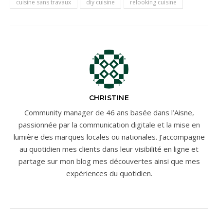
cuisine sans travaux
diy cuisine
relooking cuisine
CHRISTINE
Community manager de 46 ans basée dans l’Aisne,
passionnée par la communication digitale et la mise en
lumière des marques locales ou nationales. J’accompagne
au quotidien mes clients dans leur visibilité en ligne et
partage sur mon blog mes découvertes ainsi que mes
expériences du quotidien.