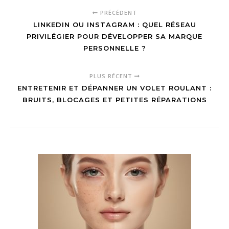
PRÉCÉDENT
LINKEDIN OU INSTAGRAM : QUEL RÉSEAU
PRIVILÉGIER POUR DÉVELOPPER SA MARQUE
PERSONNELLE ?
PLUS RÉCENT
ENTRETENIR ET DÉPANNER UN VOLET ROULANT :
BRUITS, BLOCAGES ET PETITES RÉPARATIONS