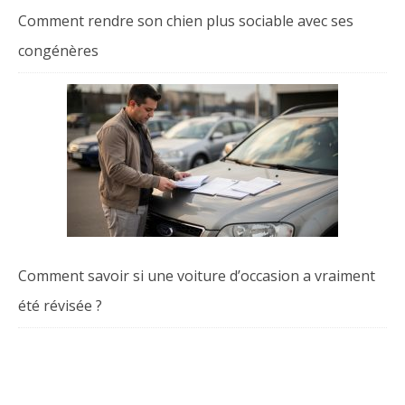
Comment rendre son chien plus sociable avec ses
congénères
Comment savoir si une voiture d’occasion a vraiment
été révisée ?