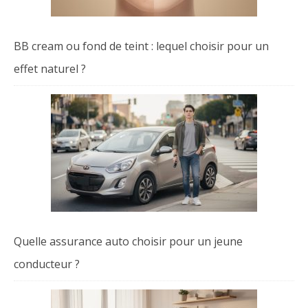
BB cream ou fond de teint : lequel choisir pour un
effet naturel ?
Quelle assurance auto choisir pour un jeune
conducteur ?