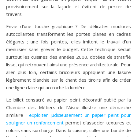
provisoirement sur la façade et évitent de percer de
travers.
Envie d’une touche graphique ? De délicates moulures
autocollantes transforment les portes planes en cadres
élégants ; une fois peintes, elles imitent le travail d’un
menuisier sans grever le budget. Cette technique séduit
surtout les cuisines des années 2000, dotées de stratifié
lisse, qui retrouvent ainsi une présence architecturale. Pour
aller plus loin, certains bricoleurs appliquent une lasure
légèrement blanchie sur le chant des tiroirs afin de créer
une ligne claire qui accroche la lumière.
Le billet consacré au papier peint décoratif publié par la
Chambre des Métiers de l’Aisne illustre une démarche
similaire :
exploiter judicieusement un papier peint pour
souligner un renfoncement
permet d’associer textures et
coloris sans surcharge. Dans la cuisine, coller une bande de