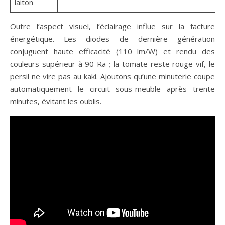
laiton
Outre l’aspect visuel, l’éclairage influe sur la facture
énergétique. Les diodes de dernière génération
conjuguent haute efficacité (110 lm/W) et rendu des
couleurs supérieur à 90 Ra ; la tomate reste rouge vif, le
persil ne vire pas au kaki. Ajoutons qu’une minuterie coupe
automatiquement le circuit sous-meuble après trente
minutes, évitant les oublis.