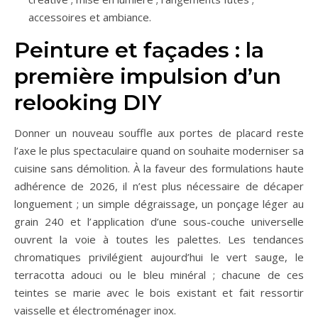
accessoires et ambiance.
Peinture et façades : la
première impulsion d’un
relooking DIY
Donner un nouveau souffle aux portes de placard reste
l’axe le plus spectaculaire quand on souhaite moderniser sa
cuisine sans démolition. À la faveur des formulations haute
adhérence de 2026, il n’est plus nécessaire de décaper
longuement ; un simple dégraissage, un ponçage léger au
grain 240 et l’application d’une sous-couche universelle
ouvrent la voie à toutes les palettes. Les tendances
chromatiques privilégient aujourd’hui le vert sauge, le
terracotta adouci ou le bleu minéral ; chacune de ces
teintes se marie avec le bois existant et fait ressortir
vaisselle et électroménager inox.