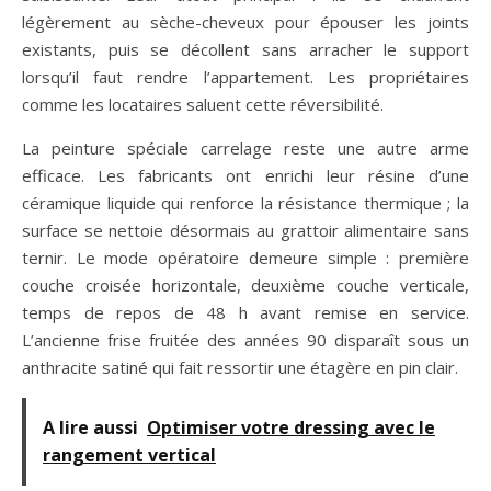
légèrement au sèche-cheveux pour épouser les joints
existants, puis se décollent sans arracher le support
lorsqu’il faut rendre l’appartement. Les propriétaires
comme les locataires saluent cette réversibilité.
La peinture spéciale carrelage reste une autre arme
efficace. Les fabricants ont enrichi leur résine d’une
céramique liquide qui renforce la résistance thermique ; la
surface se nettoie désormais au grattoir alimentaire sans
ternir. Le mode opératoire demeure simple : première
couche croisée horizontale, deuxième couche verticale,
temps de repos de 48 h avant remise en service.
L’ancienne frise fruitée des années 90 disparaît sous un
anthracite satiné qui fait ressortir une étagère en pin clair.
A lire aussi
Optimiser votre dressing avec le
rangement vertical