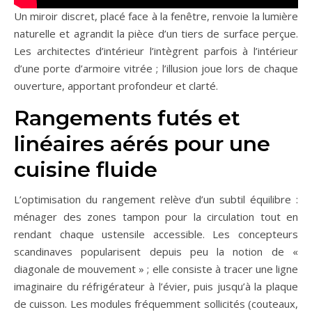
Un miroir discret, placé face à la fenêtre, renvoie la lumière
naturelle et agrandit la pièce d’un tiers de surface perçue.
Les architectes d’intérieur l’intègrent parfois à l’intérieur
d’une porte d’armoire vitrée ; l’illusion joue lors de chaque
ouverture, apportant profondeur et clarté.
Rangements futés et
linéaires aérés pour une
cuisine fluide
L’optimisation du rangement relève d’un subtil équilibre :
ménager des zones tampon pour la circulation tout en
rendant chaque ustensile accessible. Les concepteurs
scandinaves popularisent depuis peu la notion de «
diagonale de mouvement » ; elle consiste à tracer une ligne
imaginaire du réfrigérateur à l’évier, puis jusqu’à la plaque
de cuisson. Les modules fréquemment sollicités (couteaux,