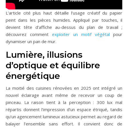
L’article cité plus haut détaille l’usage créatif du papier
peint dans les pièces humides. Appliqué par touches, il
devient tête d’affiche au-dessus du plan de travail ;
découvrez comment
exploiter un motif végétal
pour
dynamiser un pan de mur.
Lumière, illusions
d’optique et équilibre
énergétique
La moitié des cuisines rénovées en 2025 ont intégré un
nouvel éclairage avant même de recevoir un coup de
pinceau. La raison tient à la perception : 300 lux mal
répartis donnent l’impression d’un espace étriqué, tandis
qu’un agencement lumineux astucieux permet au regard de
balayer l’ensemble sans effort. Il convient donc de