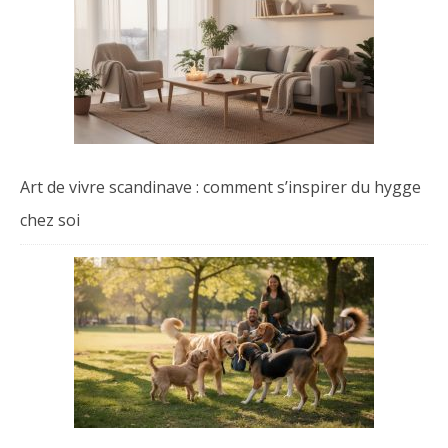
Art de vivre scandinave : comment s’inspirer du hygge
chez soi