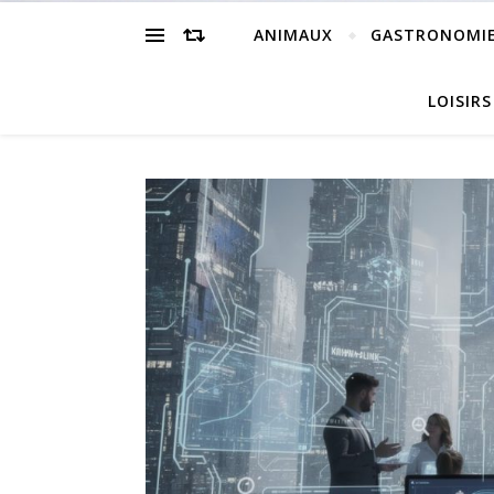
ANIMAUX
GASTRONOMI
LOISIRS