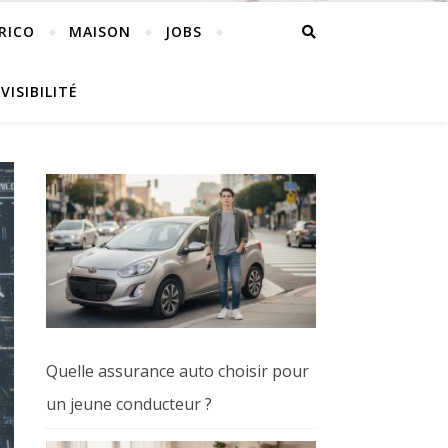
RICO
MAISON
JOBS
VISIBILITÉ
Quelle assurance auto choisir pour
un jeune conducteur ?