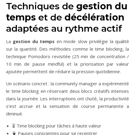
Techniques de
gestion du
temps
et de
décélération
adaptées au rythme actif
La
gestion du temps
en mode slow privilégie la qualité
sur la quantité. Des méthodes comme le time blocking, la
technique Pomodoro revisitée (25 min de concentration /
10 min de pause mindful) et la priorisation par valeur
ajoutée permettent de réduire la pression quotidienne.
Un scénario concret : la community manager a expérimenté
le time blocking en réservant deux blocs créatifs intenses
dans la journée. Les interruptions ont chuté, la productivité
s’est accrue et la sensation de course permanente a
diminué.
⏳ Time blocking pour tâches à haute valeur
🍵 Pauses conscientes pour se recentrer