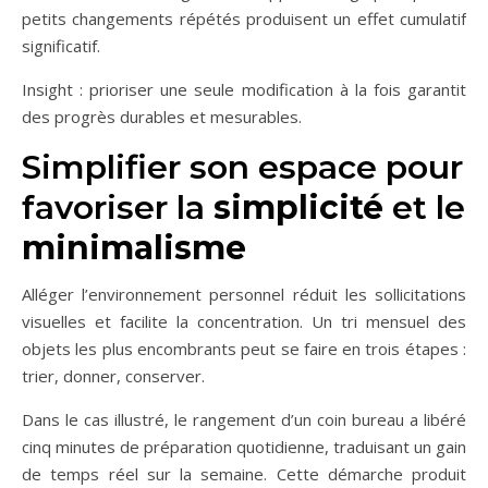
petits changements répétés produisent un effet cumulatif
significatif.
Insight : prioriser une seule modification à la fois garantit
des progrès durables et mesurables.
Simplifier son espace pour
favoriser la
simplicité
et le
minimalisme
Alléger l’environnement personnel réduit les sollicitations
visuelles et facilite la concentration. Un tri mensuel des
objets les plus encombrants peut se faire en trois étapes :
trier, donner, conserver.
Dans le cas illustré, le rangement d’un coin bureau a libéré
cinq minutes de préparation quotidienne, traduisant un gain
de temps réel sur la semaine. Cette démarche produit