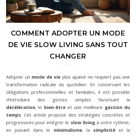
COMMENT ADOPTER UN MODE
DE VIE SLOW LIVING SANS TOUT
CHANGER
Adopter un
mode de vie
plus apaisé ne requiert pas une
transformation radicale du quotidien. En conservant les
obligations professionnelles et familiales, il est possible
d’introduire des gestes simples favorisant la
décélération
, le
bien-être
et une meilleure
gestion du
temps
. Cet article propose des stratégies concrètes et
progressives pour intégrer le
slow living
à votre rythme,
en puisant dans le
minimalisme
, la
simplicité
et la