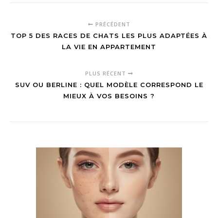
PRÉCÉDENT
TOP 5 DES RACES DE CHATS LES PLUS ADAPTÉES À
LA VIE EN APPARTEMENT
PLUS RÉCENT
SUV OU BERLINE : QUEL MODÈLE CORRESPOND LE
MIEUX À VOS BESOINS ?