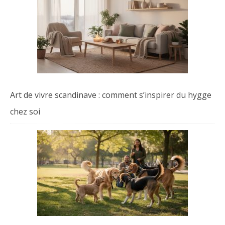
Art de vivre scandinave : comment s’inspirer du hygge
chez soi