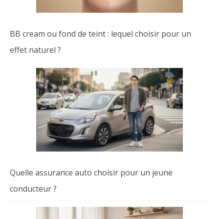
BB cream ou fond de teint : lequel choisir pour un
effet naturel ?
Quelle assurance auto choisir pour un jeune
conducteur ?