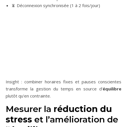
📵 Déconnexion synchronisée (1 à 2 fois/jour)
Insight : combiner horaires fixes et pauses conscientes
transforme la gestion du temps en source d’
équilibre
plutôt qu’en contrainte.
Mesurer la
réduction du
stress
et l’amélioration de