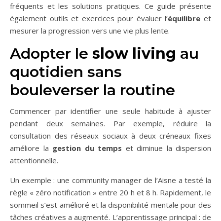
fréquents et les solutions pratiques. Ce guide présente
également outils et exercices pour évaluer l’
équilibre
et
mesurer la progression vers une vie plus lente.
Adopter le
slow living
au
quotidien sans
bouleverser la routine
Commencer par identifier une seule habitude à ajuster
pendant deux semaines. Par exemple, réduire la
consultation des réseaux sociaux à deux créneaux fixes
améliore la
gestion du temps
et diminue la dispersion
attentionnelle.
Un exemple : une community manager de l’Aisne a testé la
règle « zéro notification » entre 20 h et 8 h. Rapidement, le
sommeil s’est amélioré et la disponibilité mentale pour des
tâches créatives a augmenté. L’apprentissage principal : de