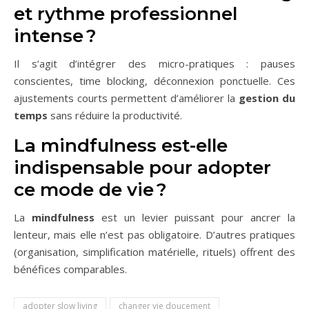
et rythme professionnel
intense ?
Il s’agit d’intégrer des micro-pratiques : pauses
conscientes, time blocking, déconnexion ponctuelle. Ces
ajustements courts permettent d’améliorer la
gestion du
temps
sans réduire la productivité.
La mindfulness est-elle
indispensable pour adopter
ce mode de vie ?
La
mindfulness
est un levier puissant pour ancrer la
lenteur, mais elle n’est pas obligatoire. D’autres pratiques
(organisation, simplification matérielle, rituels) offrent des
bénéfices comparables.
adopter slow living
changer vie doucement