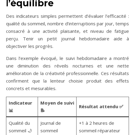
l’
équilibre
Des indicateurs simples permettent d’évaluer l’efficacité :
qualité du sommeil, nombre d’interruptions par jour, temps
consacré à une activité plaisante, et niveau de fatigue
perçu. Tenir un petit journal hebdomadaire aide à
objectiver les progrès.
Dans l’exemple évoqué, le suivi hebdomadaire a montré
une diminution des réveils nocturnes et une nette
amélioration de la créativité professionnelle. Ces résultats
confirment que la lenteur choisie produit des effets
concrets et mesurables.
Indicateur
Moyen de suivi
Résultat attendu ✅
📊
📝
Qualité du
Journal de
+1 à 2 heures de
sommeil 🌙
sommeil
sommeil réparateur