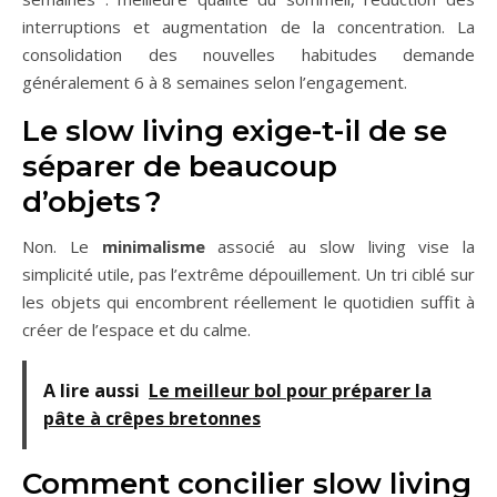
interruptions et augmentation de la concentration. La
consolidation des nouvelles habitudes demande
généralement 6 à 8 semaines selon l’engagement.
Le slow living exige-t-il de se
séparer de beaucoup
d’objets ?
Non. Le
minimalisme
associé au slow living vise la
simplicité utile, pas l’extrême dépouillement. Un tri ciblé sur
les objets qui encombrent réellement le quotidien suffit à
créer de l’espace et du calme.
A lire aussi
Le meilleur bol pour préparer la
pâte à crêpes bretonnes
Comment concilier slow living