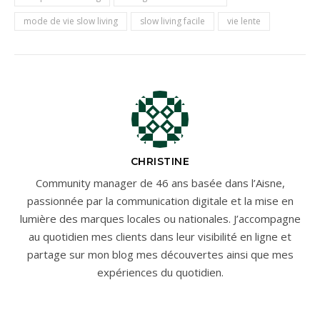
mode de vie slow living
slow living facile
vie lente
CHRISTINE
Community manager de 46 ans basée dans l’Aisne,
passionnée par la communication digitale et la mise en
lumière des marques locales ou nationales. J’accompagne
au quotidien mes clients dans leur visibilité en ligne et
partage sur mon blog mes découvertes ainsi que mes
expériences du quotidien.