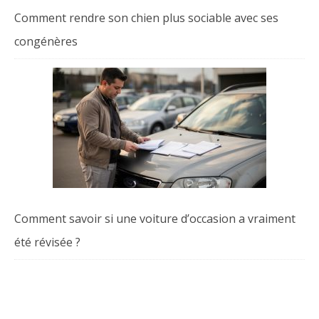
Comment rendre son chien plus sociable avec ses
congénères
Comment savoir si une voiture d’occasion a vraiment
été révisée ?