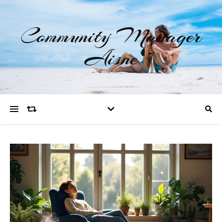
Community Manager
Aisne