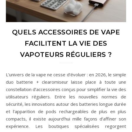
QUELS ACCESSOIRES DE VAPE
FACILITENT LA VIE DES
VAPOTEURS RÉGULIERS ?
L’univers de la vape ne cesse d’évoluer : en 2026, le simple
duo batterie + clearomiseur laisse place à toute une
constellation d’accessoires conçus pour simplifier la vie des
utilisateurs réguliers. Entre les nouvelles normes de
sécurité, les innovations autour des batteries longue durée
et l’apparition de pods rechargeables de plus en plus
compacts, il existe aujourd’hui mille façons d’affiner son
expérience. Les boutiques spécialisées regorgent