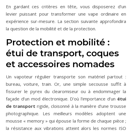
En gardant ces critères en tête, vous disposerez d’un
levier puissant pour transformer une vape ordinaire en
expérience sur-mesure. La section suivante approfondira
la question de la mobilité et de la protection.
Protection et mobilité :
étui de transport, coques
et accessoires nomades
Un vapoteur régulier transporte son matériel partout :
bureau, voiture, train. Or, une simple secousse suffit à
fissurer le pyrex du clearomiseur ou à endommager la
façade d’un mod électronique. D’où l’importance d’un
étui
de transport
rigide, cloisonné à la manière d’une trousse
photographique. Les meilleurs modèles adoptent une
mousse « memory » qui épouse la forme de chaque pièce ;
la résistance aux vibrations atteint alors les normes ISO