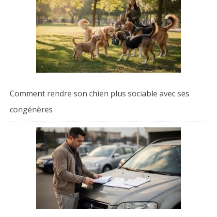
Comment rendre son chien plus sociable avec ses
congénères