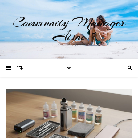
Community Manager
Aisne