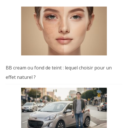
BB cream ou fond de teint : lequel choisir pour un
effet naturel ?