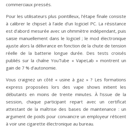
commerciaux pressés.
Pour les utilisateurs plus pointilleux, l’étape finale consiste
à calibrer le chipset à l’aide d’un logiciel PC. La résistance
est d’abord mesurée avec un ohmmètre indépendant, puis
saisie manuellement dans le logiciel ; le mod électronique
ajuste alors la délivrance en fonction de la chute de tension
réelle de la batterie longue durée. Des tests croisés
publiés sur la chaîne YouTube « VapeLab » montrent un
gain de 7 % d’autonomie.
Vous craignez un côté « usine à gaz » ? Les formations
express proposées lors des vape shows initient les
débutants en moins de trente minutes. À l’issue de la
session, chaque participant repart avec un certificat
attestant de la maîtrise des bases de maintenance : un
argument de poids pour convaincre un employeur réticent
à voir une cigarette électronique au bureau.