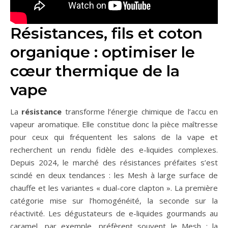
Résistances, fils et coton
organique : optimiser le
cœur thermique de la
vape
La
résistance
transforme l’énergie chimique de l’accu en
vapeur aromatique. Elle constitue donc la pièce maîtresse
pour ceux qui fréquentent les salons de la vape et
recherchent un rendu fidèle des e-liquides complexes.
Depuis 2024, le marché des résistances préfaites s’est
scindé en deux tendances : les Mesh à large surface de
chauffe et les variantes « dual-core clapton ». La première
catégorie mise sur l’homogénéité, la seconde sur la
réactivité. Les dégustateurs de e-liquides gourmands au
caramel, par exemple, préfèrent souvent le Mesh ; la