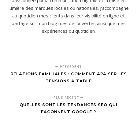
passionnée par la communication digitale et la mise en
lumière des marques locales ou nationales. J’accompagne
au quotidien mes clients dans leur visibilité en ligne et
partage sur mon blog mes découvertes ainsi que mes
expériences du quotidien.
PRÉCÉDENT
RELATIONS FAMILIALES : COMMENT APAISER LES
TENSIONS À TABLE
PLUS RÉCENT
QUELLES SONT LES TENDANCES SEO QUI
FAÇONNENT GOOGLE ?