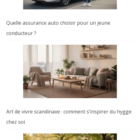
Quelle assurance auto choisir pour un jeune
conducteur ?
Art de vivre scandinave : comment s’inspirer du hygge
chez soi