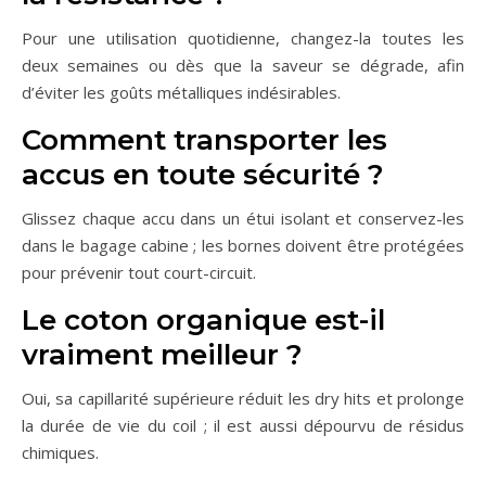
Pour une utilisation quotidienne, changez-la toutes les
deux semaines ou dès que la saveur se dégrade, afin
d’éviter les goûts métalliques indésirables.
Comment transporter les
accus en toute sécurité ?
Glissez chaque accu dans un étui isolant et conservez-les
dans le bagage cabine ; les bornes doivent être protégées
pour prévenir tout court-circuit.
Le coton organique est-il
vraiment meilleur ?
Oui, sa capillarité supérieure réduit les dry hits et prolonge
la durée de vie du coil ; il est aussi dépourvu de résidus
chimiques.