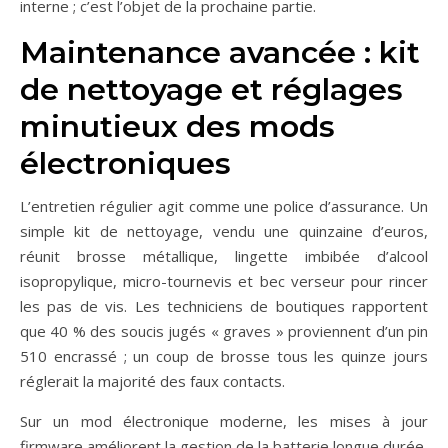
interne ; c’est l’objet de la prochaine partie.
Maintenance avancée : kit
de nettoyage et réglages
minutieux des mods
électroniques
L’entretien régulier agit comme une police d’assurance. Un
simple kit de nettoyage, vendu une quinzaine d’euros,
réunit brosse métallique, lingette imbibée d’alcool
isopropylique, micro-tournevis et bec verseur pour rincer
les pas de vis. Les techniciens de boutiques rapportent
que 40 % des soucis jugés « graves » proviennent d’un pin
510 encrassé ; un coup de brosse tous les quinze jours
réglerait la majorité des faux contacts.
Sur un mod électronique moderne, les mises à jour
firmware améliorent la gestion de la batterie longue durée,