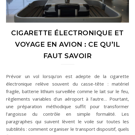
CIGARETTE ÉLECTRONIQUE ET
VOYAGE EN AVION : CE QU’IL
FAUT SAVOIR
Prévoir un vol lorsqu’on est adepte de la cigarette
électronique relève souvent du casse-tête : matériel
fragile, batterie lithium surveillée comme le lait sur le feu,
règlements variables d’un aéroport à l’autre… Pourtant,
une préparation méthodique suffit pour transformer
l’angoisse du contrôle en simple formalité. Les
paragraphes qui suivent lèvent le voile sur toutes les
subtilités : comment organiser le transport dispositif, quels