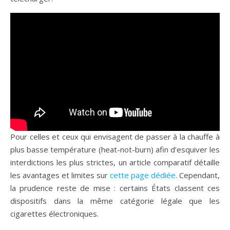
Pour celles et ceux qui envisagent de passer à la chauffe à
plus basse température (heat-not-burn) afin d’esquiver les
interdictions les plus strictes, un article comparatif détaille
les avantages et limites sur
cette page dédiée
. Cependant,
la prudence reste de mise : certains États classent ces
dispositifs dans la même catégorie légale que les
cigarettes électroniques.