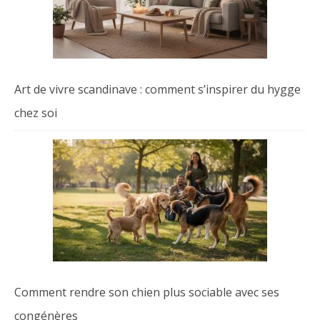
Art de vivre scandinave : comment s’inspirer du hygge
chez soi
Comment rendre son chien plus sociable avec ses
congénères