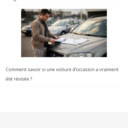
Comment savoir si une voiture d’occasion a vraiment
été révisée ?