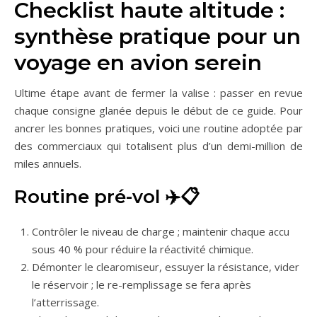
Checklist haute altitude :
synthèse pratique pour un
voyage en avion serein
Ultime étape avant de fermer la valise : passer en revue
chaque consigne glanée depuis le début de ce guide. Pour
ancrer les bonnes pratiques, voici une routine adoptée par
des commerciaux qui totalisent plus d’un demi-million de
miles annuels.
Routine pré-vol ✈️📋
Contrôler le niveau de charge ; maintenir chaque accu
sous 40 % pour réduire la réactivité chimique.
Démonter le clearomiseur, essuyer la résistance, vider
le réservoir ; le re-remplissage se fera après
l’atterrissage.