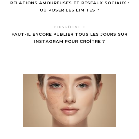
RELATIONS AMOUREUSES ET RÉSEAUX SOCIAUX :
OÙ POSER LES LIMITES ?
PLUS RÉCENT
FAUT-IL ENCORE PUBLIER TOUS LES JOURS SUR
INSTAGRAM POUR CROÎTRE ?