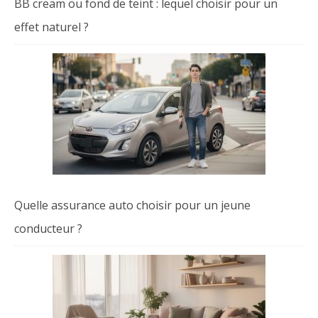
BB cream ou fond de teint : lequel choisir pour un
effet naturel ?
Quelle assurance auto choisir pour un jeune
conducteur ?