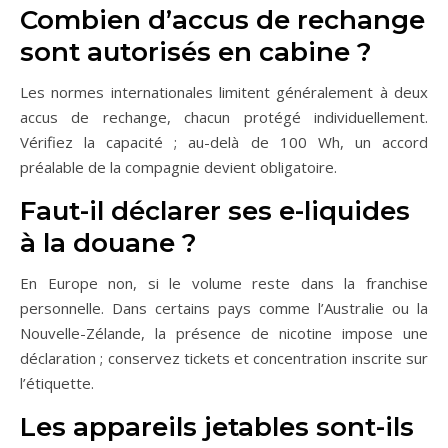
Combien d’accus de rechange
sont autorisés en cabine ?
Les normes internationales limitent généralement à deux
accus de rechange, chacun protégé individuellement.
Vérifiez la capacité ; au-delà de 100 Wh, un accord
préalable de la compagnie devient obligatoire.
Faut-il déclarer ses e-liquides
à la douane ?
En Europe non, si le volume reste dans la franchise
personnelle. Dans certains pays comme l’Australie ou la
Nouvelle-Zélande, la présence de nicotine impose une
déclaration ; conservez tickets et concentration inscrite sur
l’étiquette.
Les appareils jetables sont-ils