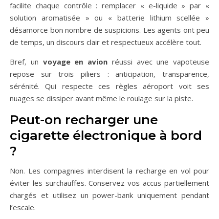
facilite chaque contrôle : remplacer « e-liquide » par «
solution aromatisée » ou « batterie lithium scellée »
désamorce bon nombre de suspicions. Les agents ont peu
de temps, un discours clair et respectueux accélère tout.
Bref, un
voyage en avion
réussi avec une vapoteuse
repose sur trois piliers : anticipation, transparence,
sérénité. Qui respecte ces règles aéroport voit ses
nuages se dissiper avant même le roulage sur la piste.
Peut-on recharger une
cigarette électronique à bord
?
Non. Les compagnies interdisent la recharge en vol pour
éviter les surchauffes. Conservez vos accus partiellement
chargés et utilisez un power-bank uniquement pendant
l’escale.