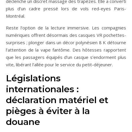
déclenche un discret massage des trapèzes. Elle a converti
plus d’un cadre pressé lors de vols red-eyes Paris-
Montréal.
Reste l’option de la lecture immersive. Les compagnies
numériques offrent désormais des casques VR pochettes-
surprises ; plonger dans un décor polynésien 8 K détourne
l’attention de la vape fantôme. Des hôtesses rapportent
que les passagers équipés d’un casque s’endorment plus
vite, libérant l’allée pour le service du petit-déjeuner.
Législations
internationales :
déclaration matériel et
pièges à éviter à la
douane