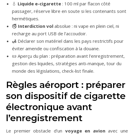
💧
Liquide e-cigarette
: 100 ml par flacon côté
passager, réserve libre en soute si les contenants sont
hermétiques.
🚭
Interdiction vol
absolue : ni vape en plein ciel, ni
recharge au port USB de l’accoudoir.
🛃 Déclarer son matériel dans les pays restrictifs pour
éviter amende ou confiscation à la douane.
📜 Aperçu du plan : préparation avant l’enregistrement,
gestion des liquides, stratégies anti-manque, tour du
monde des législations, check-list finale.
Règles aéroport : préparer
son dispositif de cigarette
électronique avant
l’enregistrement
Le premier obstacle d’un
voyage en avion
avec une