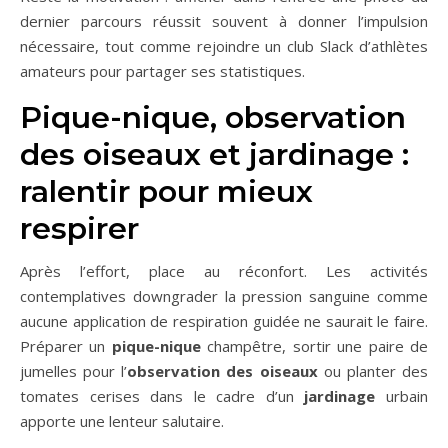
dernier parcours réussit souvent à donner l’impulsion
nécessaire, tout comme rejoindre un club Slack d’athlètes
amateurs pour partager ses statistiques.
Pique-nique, observation
des oiseaux et jardinage :
ralentir pour mieux
respirer
Après l’effort, place au réconfort. Les activités
contemplatives downgrader la pression sanguine comme
aucune application de respiration guidée ne saurait le faire.
Préparer un
pique-nique
champêtre, sortir une paire de
jumelles pour l’
observation des oiseaux
ou planter des
tomates cerises dans le cadre d’un
jardinage
urbain
apporte une lenteur salutaire.