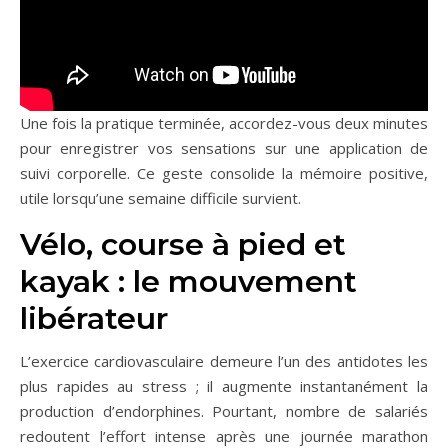
Une fois la pratique terminée, accordez-vous deux minutes
pour enregistrer vos sensations sur une application de
suivi corporelle. Ce geste consolide la mémoire positive,
utile lorsqu’une semaine difficile survient.
Vélo, course à pied et
kayak : le mouvement
libérateur
L’exercice cardiovasculaire demeure l’un des antidotes les
plus rapides au stress ; il augmente instantanément la
production d’endorphines. Pourtant, nombre de salariés
redoutent l’effort intense après une journée marathon