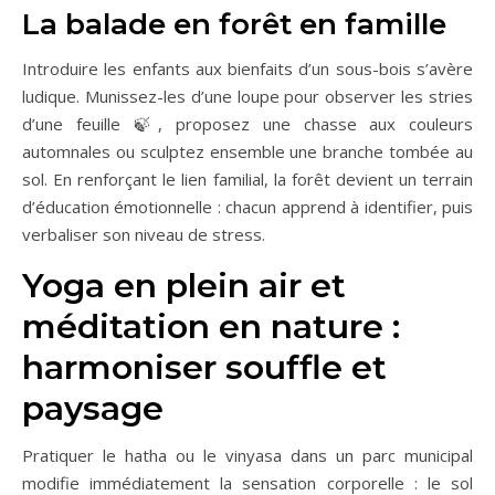
La balade en forêt en famille
Introduire les enfants aux bienfaits d’un sous-bois s’avère
ludique. Munissez-les d’une loupe pour observer les stries
d’une feuille 🍃, proposez une chasse aux couleurs
automnales ou sculptez ensemble une branche tombée au
sol. En renforçant le lien familial, la forêt devient un terrain
d’éducation émotionnelle : chacun apprend à identifier, puis
verbaliser son niveau de stress.
Yoga en plein air et
méditation en nature :
harmoniser souffle et
paysage
Pratiquer le hatha ou le vinyasa dans un parc municipal
modifie immédiatement la sensation corporelle : le sol