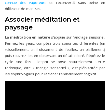
connue des vapoteurs
se reconvertit sans peine en
diffuseur de mantras.
Associer méditation et
paysage
La
méditation en nature
s’appuie sur l’ancrage sensoriel.
Fermez les yeux, comptez trois sonorités différentes (un
ruissellement, un froissement de feuilles, un piaillement)
puis rouvrez-les en observant un détail coloré. Répétez le
cycle cinq fois : l’esprit se pose naturellement. Cette
technique, dite « triangle sensoriel », est plébiscitée par
les sophrologues pour refréner l’emballement cognitif.