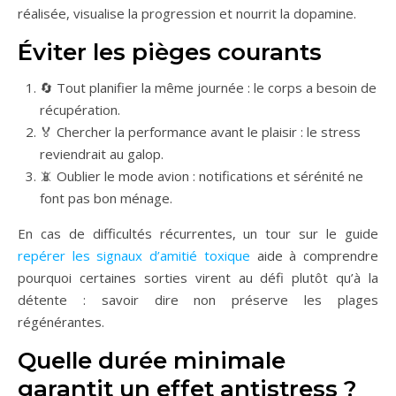
réalisée, visualise la progression et nourrit la dopamine.
Éviter les pièges courants
🔄 Tout planifier la même journée : le corps a besoin de
récupération.
🏅 Chercher la performance avant le plaisir : le stress
reviendrait au galop.
📵 Oublier le mode avion : notifications et sérénité ne
font pas bon ménage.
En cas de difficultés récurrentes, un tour sur le guide
repérer les signaux d’amitié toxique
aide à comprendre
pourquoi certaines sorties virent au défi plutôt qu’à la
détente : savoir dire non préserve les plages
régénérantes.
Quelle durée minimale
garantit un effet antistress ?