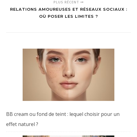
PLUS RÉCENT
RELATIONS AMOUREUSES ET RÉSEAUX SOCIAUX :
OÙ POSER LES LIMITES ?
BB cream ou fond de teint : lequel choisir pour un
effet naturel ?