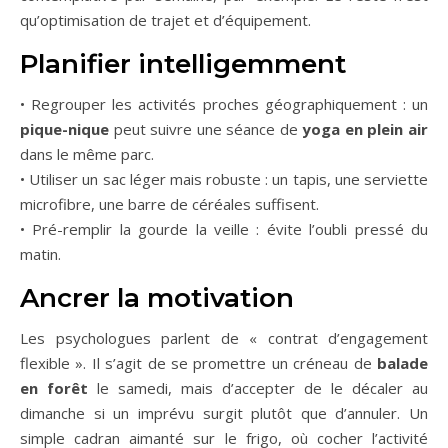
qu’optimisation de trajet et d’équipement.
Planifier intelligemment
• Regrouper les activités proches géographiquement : un
pique-nique
peut suivre une séance de
yoga en plein air
dans le même parc.
• Utiliser un sac léger mais robuste : un tapis, une serviette
microfibre, une barre de céréales suffisent.
• Pré-remplir la gourde la veille : évite l’oubli pressé du
matin.
Ancrer la motivation
Les psychologues parlent de « contrat d’engagement
flexible ». Il s’agit de se promettre un créneau de
balade
en forêt
le samedi, mais d’accepter de le décaler au
dimanche si un imprévu surgit plutôt que d’annuler. Un
simple cadran aimanté sur le frigo, où cocher l’activité