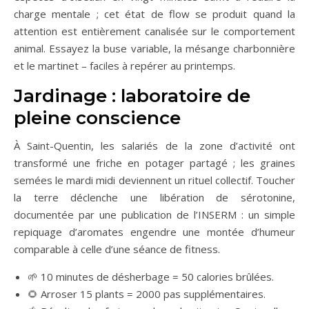
charge mentale ; cet état de flow se produit quand la
attention est entièrement canalisée sur le comportement
animal. Essayez la buse variable, la mésange charbonnière
et le martinet – faciles à repérer au printemps.
Jardinage : laboratoire de
pleine conscience
À Saint-Quentin, les salariés de la zone d’activité ont
transformé une friche en potager partagé ; les graines
semées le mardi midi deviennent un rituel collectif. Toucher
la terre déclenche une libération de sérotonine,
documentée par une publication de l’INSERM : un simple
repiquage d’aromates engendre une montée d’humeur
comparable à celle d’une séance de fitness.
🌱 10 minutes de désherbage = 50 calories brûlées.
🌻 Arroser 15 plants = 2000 pas supplémentaires.