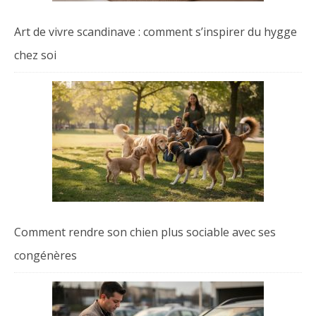
Art de vivre scandinave : comment s’inspirer du hygge
chez soi
Comment rendre son chien plus sociable avec ses
congénères