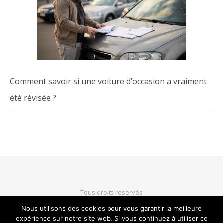
Comment savoir si une voiture d’occasion a vraiment
été révisée ?
Tous droits reservés
Nous utilisons des cookies pour vous garantir la meilleure
expérience sur notre site web. Si vous continuez à utiliser ce