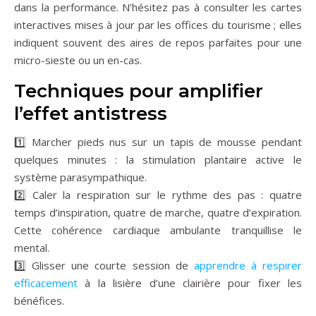
dans la performance. N’hésitez pas à consulter les cartes
interactives mises à jour par les offices du tourisme ; elles
indiquent souvent des aires de repos parfaites pour une
micro-sieste ou un en-cas.
Techniques pour amplifier
l’effet antistress
1️⃣ Marcher pieds nus sur un tapis de mousse pendant
quelques minutes : la stimulation plantaire active le
système parasympathique.
2️⃣ Caler la respiration sur le rythme des pas : quatre
temps d’inspiration, quatre de marche, quatre d’expiration.
Cette cohérence cardiaque ambulante tranquillise le
mental.
3️⃣ Glisser une courte session de
apprendre à respirer
efficacement
à la lisière d’une clairière pour fixer les
bénéfices.