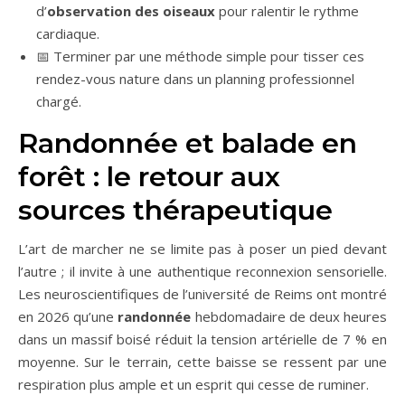
d’
observation des oiseaux
pour ralentir le rythme
cardiaque.
📅 Terminer par une méthode simple pour tisser ces
rendez-vous nature dans un planning professionnel
chargé.
Randonnée et balade en
forêt : le retour aux
sources thérapeutique
L’art de marcher ne se limite pas à poser un pied devant
l’autre ; il invite à une authentique reconnexion sensorielle.
Les neuroscientifiques de l’université de Reims ont montré
en 2026 qu’une
randonnée
hebdomadaire de deux heures
dans un massif boisé réduit la tension artérielle de 7 % en
moyenne. Sur le terrain, cette baisse se ressent par une
respiration plus ample et un esprit qui cesse de ruminer.