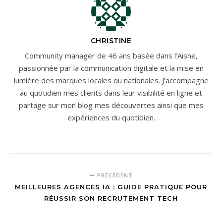
CHRISTINE
Community manager de 46 ans basée dans l’Aisne,
passionnée par la communication digitale et la mise en
lumière des marques locales ou nationales. J’accompagne
au quotidien mes clients dans leur visibilité en ligne et
partage sur mon blog mes découvertes ainsi que mes
expériences du quotidien.
PRÉCÉDENT
MEILLEURES AGENCES IA : GUIDE PRATIQUE POUR
RÉUSSIR SON RECRUTEMENT TECH