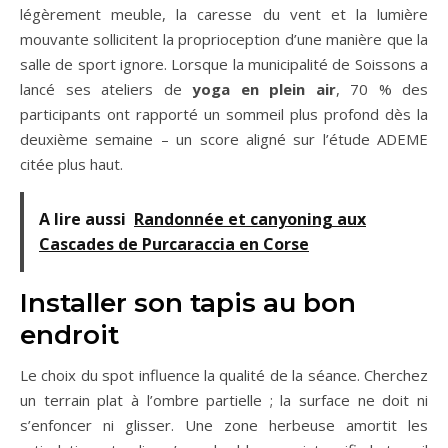
légèrement meuble, la caresse du vent et la lumière
mouvante sollicitent la proprioception d’une manière que la
salle de sport ignore. Lorsque la municipalité de Soissons a
lancé ses ateliers de
yoga en plein air
, 70 % des
participants ont rapporté un sommeil plus profond dès la
deuxième semaine – un score aligné sur l’étude ADEME
citée plus haut.
A lire aussi
Randonnée et canyoning aux
Cascades de Purcaraccia en Corse
Installer son tapis au bon
endroit
Le choix du spot influence la qualité de la séance. Cherchez
un terrain plat à l’ombre partielle ; la surface ne doit ni
s’enfoncer ni glisser. Une zone herbeuse amortit les