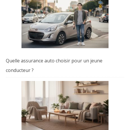
Quelle assurance auto choisir pour un jeune
conducteur ?