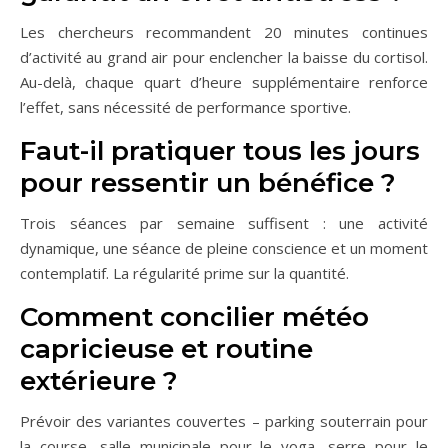
Les chercheurs recommandent 20 minutes continues
d’activité au grand air pour enclencher la baisse du cortisol.
Au-delà, chaque quart d’heure supplémentaire renforce
l’effet, sans nécessité de performance sportive.
Faut-il pratiquer tous les jours
pour ressentir un bénéfice ?
Trois séances par semaine suffisent : une activité
dynamique, une séance de pleine conscience et un moment
contemplatif. La régularité prime sur la quantité.
Comment concilier météo
capricieuse et routine
extérieure ?
Prévoir des variantes couvertes – parking souterrain pour
la course, salle municipale pour le yoga, serre pour le