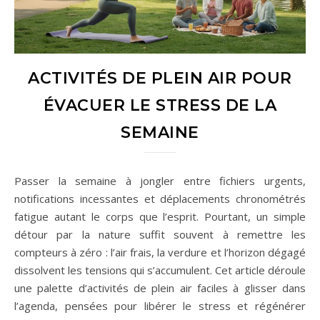
ACTIVITÉS DE PLEIN AIR POUR
ÉVACUER LE STRESS DE LA
SEMAINE
Passer la semaine à jongler entre fichiers urgents,
notifications incessantes et déplacements chronométrés
fatigue autant le corps que l’esprit. Pourtant, un simple
détour par la nature suffit souvent à remettre les
compteurs à zéro : l’air frais, la verdure et l’horizon dégagé
dissolvent les tensions qui s’accumulent. Cet article déroule
une palette d’activités de plein air faciles à glisser dans
l’agenda, pensées pour libérer le stress et régénérer