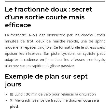
Le fractionné doux : secret
d’une sortie courte mais
efficace
La méthode 3-2-1 est plébiscitée par les coachs : trois
minutes de trot, deux de marche rapide, une de sprint
modéré, à répéter cinq fois. Ce format brûle le stress sans
épuiser les réserves. Sur piste cyclable, un cycliste peut
adapter la cadence en jouant sur les vitesses ; en kayak,
alternez rames rapides et glisse passive.
Exemple de plan sur sept
jours
📅 Lundi : 30 min de vélo pour relancer la circulation.
🏃 Mercredi : séance de fractionné doux en
course à
pied
.