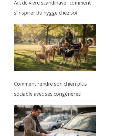
Art de vivre scandinave : comment
s’inspirer du hygge chez soi
Comment rendre son chien plus
sociable avec ses congénères