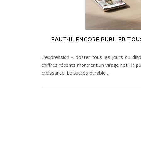
FAUT-IL ENCORE PUBLIER TOU
L’expression « poster tous les jours ou dis
chiffres récents montrent un virage net : la pu
croissance. Le succès durable…