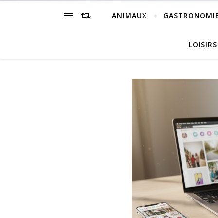
ANIMAUX
GASTRONOMI
LOISIRS