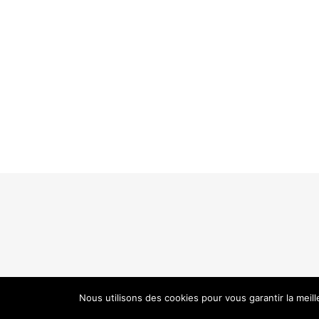
Nous utilisons des cookies pour vous garantir la meil