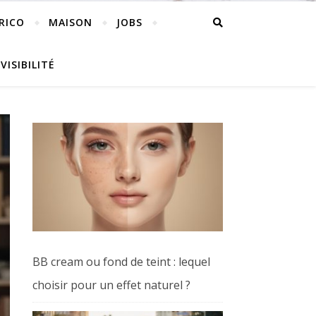
RICO
MAISON
JOBS
VISIBILITÉ
BB cream ou fond de teint : lequel
choisir pour un effet naturel ?