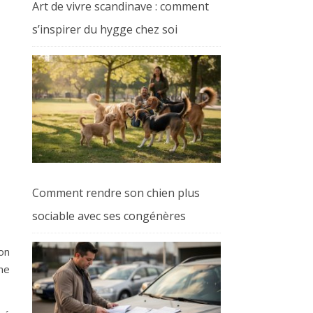
Art de vivre scandinave : comment
s’inspirer du hygge chez soi
Comment rendre son chien plus
sociable avec ses congénères
ion
ne