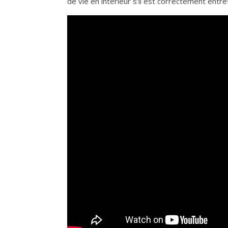
de vie en intérieur s’il est correctement entre