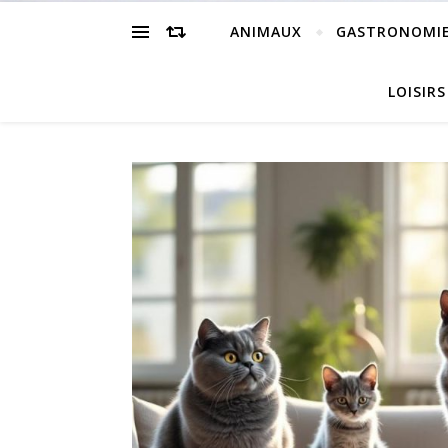
ANIMAUX
GASTRONOMI
LOISIRS