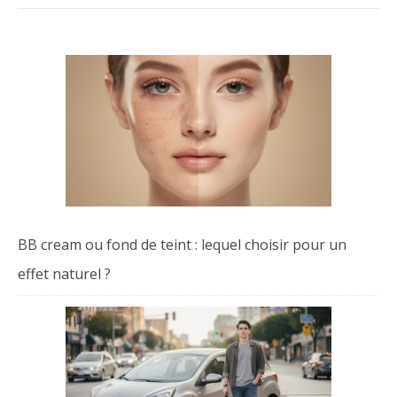
BB cream ou fond de teint : lequel choisir pour un
effet naturel ?