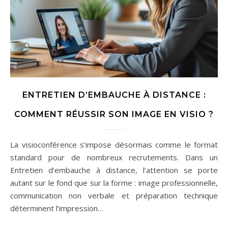
ENTRETIEN D’EMBAUCHE À DISTANCE :
COMMENT RÉUSSIR SON IMAGE EN VISIO ?
La visioconférence s’impose désormais comme le format
standard pour de nombreux recrutements. Dans un
Entretien d’embauche à distance, l’attention se porte
autant sur le fond que sur la forme : image professionnelle,
communication non verbale et préparation technique
déterminent l’impression…