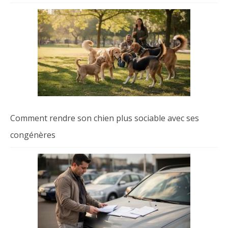
Comment rendre son chien plus sociable avec ses
congénères