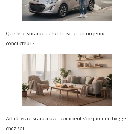
Quelle assurance auto choisir pour un jeune
conducteur ?
Art de vivre scandinave : comment s’inspirer du hygge
chez soi