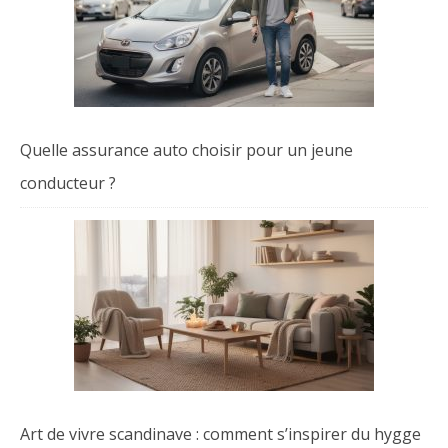
Quelle assurance auto choisir pour un jeune
conducteur ?
Art de vivre scandinave : comment s’inspirer du hygge