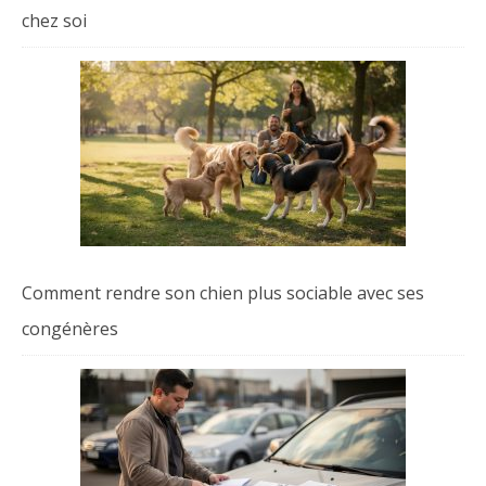
chez soi
Comment rendre son chien plus sociable avec ses
congénères