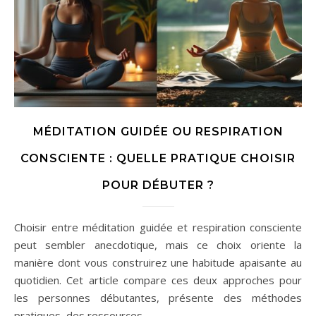
MÉDITATION GUIDÉE OU RESPIRATION
CONSCIENTE : QUELLE PRATIQUE CHOISIR
POUR DÉBUTER ?
Choisir entre méditation guidée et respiration consciente
peut sembler anecdotique, mais ce choix oriente la
manière dont vous construirez une habitude apaisante au
quotidien. Cet article compare ces deux approches pour
les personnes débutantes, présente des méthodes
pratiques, des ressources…