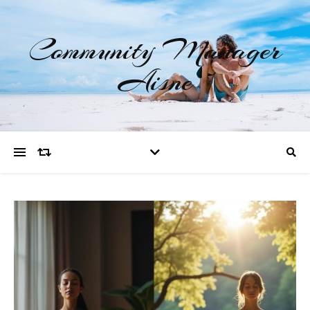
Community Manager
Aisne