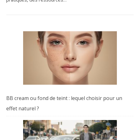
BB cream ou fond de teint : lequel choisir pour un
effet naturel ?