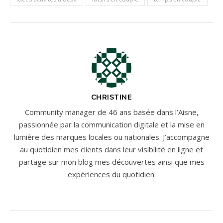
CHRISTINE
Community manager de 46 ans basée dans l’Aisne,
passionnée par la communication digitale et la mise en
lumière des marques locales ou nationales. J’accompagne
au quotidien mes clients dans leur visibilité en ligne et
partage sur mon blog mes découvertes ainsi que mes
expériences du quotidien.