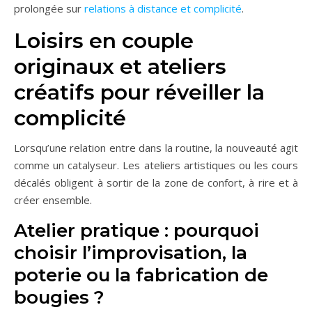
prolongée sur
relations à distance et complicité
.
Loisirs en couple
originaux et ateliers
créatifs pour réveiller la
complicité
Lorsqu’une relation entre dans la routine, la nouveauté agit
comme un catalyseur. Les ateliers artistiques ou les cours
décalés obligent à sortir de la zone de confort, à rire et à
créer ensemble.
Atelier pratique : pourquoi
choisir l’improvisation, la
poterie ou la fabrication de
bougies ?