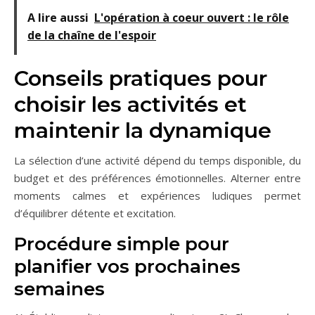
A lire aussi
L'opération à coeur ouvert : le rôle
de la chaîne de l'espoir
Conseils pratiques pour
choisir les activités et
maintenir la dynamique
La sélection d’une activité dépend du temps disponible, du
budget et des préférences émotionnelles. Alterner entre
moments calmes et expériences ludiques permet
d’équilibrer détente et excitation.
Procédure simple pour
planifier vos prochaines
semaines