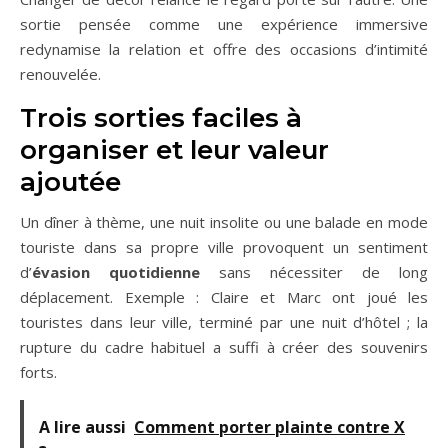
sortie pensée comme une expérience immersive
redynamise la relation et offre des occasions d’intimité
renouvelée.
Trois sorties faciles à
organiser et leur valeur
ajoutée
Un dîner à thème, une nuit insolite ou une balade en mode
touriste dans sa propre ville provoquent un sentiment
d’
évasion quotidienne
sans nécessiter de long
déplacement. Exemple : Claire et Marc ont joué les
touristes dans leur ville, terminé par une nuit d’hôtel ; la
rupture du cadre habituel a suffi à créer des souvenirs
forts.
A lire aussi
Comment porter plainte contre X