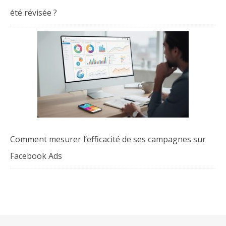
été révisée ?
Comment mesurer l’efficacité de ses campagnes sur
Facebook Ads