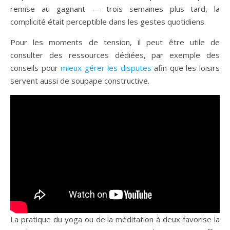
remise au gagnant — trois semaines plus tard, la
complicité était perceptible dans les gestes quotidiens.
Pour les moments de tension, il peut être utile de
consulter des ressources dédiées, par exemple des
conseils pour
mieux gérer les disputes
afin que les loisirs
servent aussi de soupape constructive.
La pratique du yoga ou de la méditation à deux favorise la