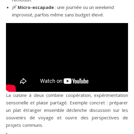
🛶
Micro-escapade
: une journée ou un weekend
improvisé, parfois même sans budget élevé.
La cuisine à deux combine coopération, expérimentation
sensorielle et plaisir partagé. Exemple concret : préparer
un plat étranger ensemble déclenche discussion sur les
souvenirs de voyage et ouvre des perspectives de
projets communs.