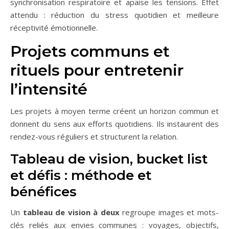
synchronisation respiratoire et apaise les tensions. Effet
attendu : réduction du stress quotidien et meilleure
réceptivité émotionnelle.
Projets communs et
rituels pour entretenir
l’intensité
Les projets à moyen terme créent un horizon commun et
donnent du sens aux efforts quotidiens. Ils instaurent des
rendez-vous réguliers et structurent la relation.
Tableau de vision, bucket list
et défis : méthode et
bénéfices
Un
tableau de vision à deux
regroupe images et mots-
clés reliés aux envies communes : voyages, objectifs,