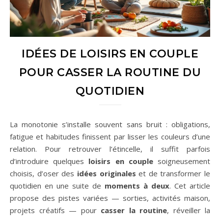
IDÉES DE LOISIRS EN COUPLE
POUR CASSER LA ROUTINE DU
QUOTIDIEN
La monotonie s’installe souvent sans bruit : obligations,
fatigue et habitudes finissent par lisser les couleurs d’une
relation. Pour retrouver l’étincelle, il suffit parfois
d’introduire quelques
loisirs en couple
soigneusement
choisis, d’oser des
idées originales
et de transformer le
quotidien en une suite de
moments à deux
. Cet article
propose des pistes variées — sorties, activités maison,
projets créatifs — pour
casser la routine
, réveiller la