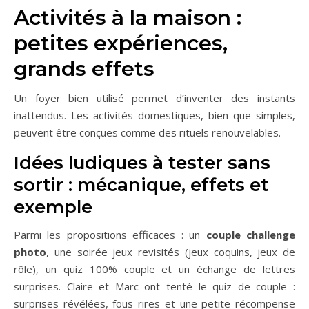
Activités à la maison :
petites expériences,
grands effets
Un foyer bien utilisé permet d’inventer des instants
inattendus. Les activités domestiques, bien que simples,
peuvent être conçues comme des rituels renouvelables.
Idées ludiques à tester sans
sortir : mécanique, effets et
exemple
Parmi les propositions efficaces : un
couple challenge
photo
, une soirée jeux revisités (jeux coquins, jeux de
rôle), un quiz 100% couple et un échange de lettres
surprises. Claire et Marc ont tenté le quiz de couple :
surprises révélées, fous rires et une petite récompense