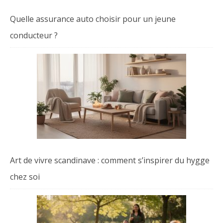
Quelle assurance auto choisir pour un jeune
conducteur ?
Art de vivre scandinave : comment s’inspirer du hygge
chez soi