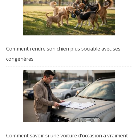
Comment rendre son chien plus sociable avec ses
congénères
Comment savoir si une voiture d’occasion a vraiment