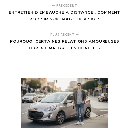
PRÉCÉDENT
ENTRETIEN D’EMBAUCHE À DISTANCE : COMMENT
RÉUSSIR SON IMAGE EN VISIO ?
PLUS RÉCENT
POURQUOI CERTAINES RELATIONS AMOUREUSES
DURENT MALGRÉ LES CONFLITS