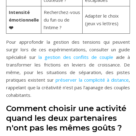
coûteuse ?
escapades
Intensité
Recherchez-vous
Adapter le choix
émotionnelle
du fun ou de
(jeux vs lettres)
❤️
l’intime ?
Pour approfondir la gestion des tensions qui peuvent
surgir lors de ces expérimentations, consulter un guide
spécialisé sur
la gestion des conflits de couple
aide à
transformer les frictions en leviers de croissance. De
même, pour les situations de séparation, des pistes
pratiques existent sur
préserver la complicité à distance
,
rappelant que la créativité n’est pas l’apanage des couples
cohabitants.
Comment choisir une activité
quand les deux partenaires
n'ont pas les mêmes goûts ?