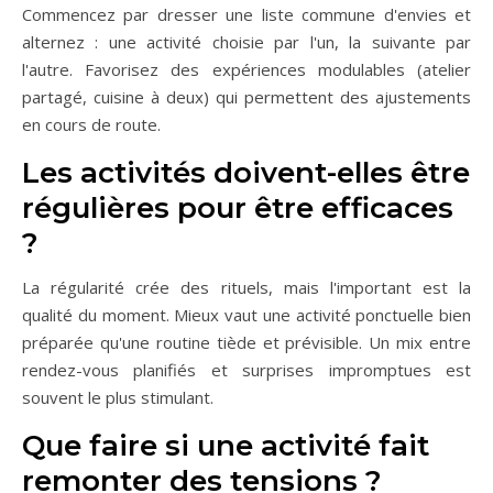
Commencez par dresser une liste commune d'envies et
alternez : une activité choisie par l'un, la suivante par
l'autre. Favorisez des expériences modulables (atelier
partagé, cuisine à deux) qui permettent des ajustements
en cours de route.
Les activités doivent-elles être
régulières pour être efficaces
?
La régularité crée des rituels, mais l'important est la
qualité du moment. Mieux vaut une activité ponctuelle bien
préparée qu'une routine tiède et prévisible. Un mix entre
rendez-vous planifiés et surprises impromptues est
souvent le plus stimulant.
Que faire si une activité fait
remonter des tensions ?