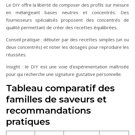
Le DIY offre la liberté de composer des profils sur mesure
en mélangeant bases neutres et concentrés. Des
fournisseurs spécialisés proposent des concentrés de
qualité permettant de créer des recettes équilibrées.
Conseil pratique : débuter par des recettes simples (un ou
deux concentrés) et noter les dosages pour reproduire les
réussites.
Insight : le DIY est une voie d’expérimentation maîtrisée
pour qui recherche une signature gustative personnelle.
Tableau comparatif des
familles de saveurs et
recommandations
pratiques