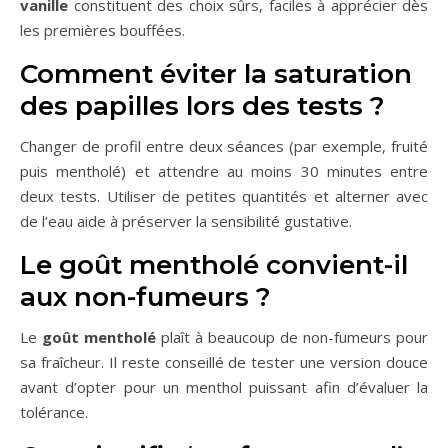
vanille
constituent des choix sûrs, faciles à apprécier dès
les premières bouffées.
Comment éviter la saturation
des papilles lors des tests ?
Changer de profil entre deux séances (par exemple, fruité
puis mentholé) et attendre au moins 30 minutes entre
deux tests. Utiliser de petites quantités et alterner avec
de l’eau aide à préserver la sensibilité gustative.
Le goût mentholé convient-il
aux non-fumeurs ?
Le
goût mentholé
plaît à beaucoup de non-fumeurs pour
sa fraîcheur. Il reste conseillé de tester une version douce
avant d’opter pour un menthol puissant afin d’évaluer la
tolérance.