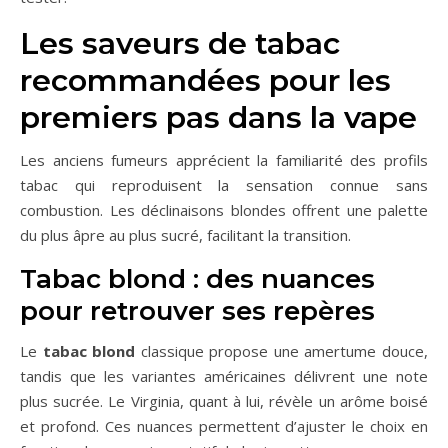
Les saveurs de tabac
recommandées pour les
premiers pas dans la vape
Les anciens fumeurs apprécient la familiarité des profils
tabac qui reproduisent la sensation connue sans
combustion. Les déclinaisons blondes offrent une palette
du plus âpre au plus sucré, facilitant la transition.
Tabac blond : des nuances
pour retrouver ses repères
Le
tabac blond
classique propose une amertume douce,
tandis que les variantes américaines délivrent une note
plus sucrée. Le Virginia, quant à lui, révèle un arôme boisé
et profond. Ces nuances permettent d’ajuster le choix en