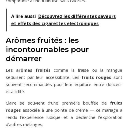
comparable à une friandise sans calories.
A lire aussi
Découvrez les différentes saveurs
et effets des cigarettes électroniques
Arômes fruités : les
incontournables pour
démarrer
Les
arômes fruités
comme la fraise ou la mangue
séduisent par leur accessibilité. Les
fruits rouges
sont
souvent recommandés pour leur équilibre entre douceur
et acidité.
Claire se souvient d’une première bouffée de
fruits
rouges
associée à une pointe de crème — ce mariage a
rendu l’expérience ludique et a déclenché l’exploration
d’autres mélanges.