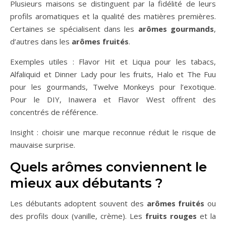
Plusieurs maisons se distinguent par la fidélité de leurs
profils aromatiques et la qualité des matières premières.
Certaines se spécialisent dans les
arômes gourmands
,
d’autres dans les
arômes fruités
.
Exemples utiles : Flavor Hit et Liqua pour les tabacs,
Alfaliquid et Dinner Lady pour les fruits, Halo et The Fuu
pour les gourmands, Twelve Monkeys pour l’exotique.
Pour le DIY, Inawera et Flavor West offrent des
concentrés de référence.
Insight : choisir une marque reconnue réduit le risque de
mauvaise surprise.
Quels arômes conviennent le
mieux aux débutants ?
Les débutants adoptent souvent des
arômes fruités
ou
des profils doux (vanille, crème). Les
fruits rouges
et la