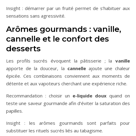
Insight : démarrer par un fruité permet de s’habituer aux
sensations sans agressivité.
Arômes gourmands : vanille,
cannelle et le confort des
desserts
Les profils sucrés évoquent la pâtisserie ; la
vanille
apporte de la douceur, la
cannelle
ajoute une chaleur
épicée. Ces combinaisons conviennent aux moments de
détente et aux vapoteurs cherchant une expérience riche.
Recommandation : choisir un
e-liquide doux
quand on
teste une saveur gourmande afin d’éviter la saturation des
papilles.
Insight : les arômes gourmands sont parfaits pour
substituer les rituels sucrés liés au tabagisme.