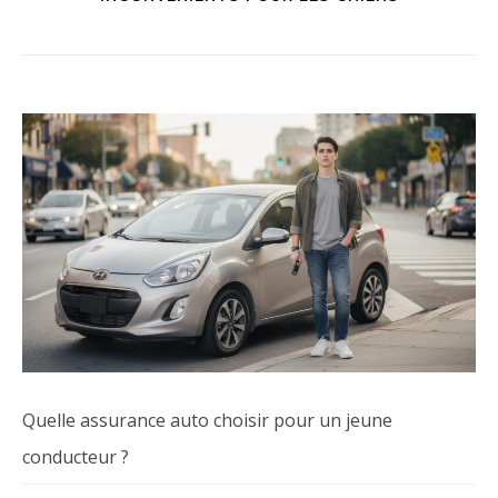
Quelle assurance auto choisir pour un jeune
conducteur ?