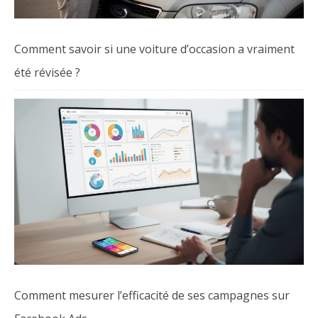
Comment savoir si une voiture d’occasion a vraiment
été révisée ?
Comment mesurer l’efficacité de ses campagnes sur