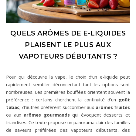
QUELS ARÔMES DE E-LIQUIDES
PLAISENT LE PLUS AUX
VAPOTEURS DÉBUTANTS ?
Pour qui découvre la vape, le choix d’un e-liquide peut
rapidement sembler déconcertant tant les options sont
nombreuses. Les premières bouffées orientent souvent la
préférence : certains cherchent la continuité d’un
goût
tabac
, d’autres préfèrent succomber aux
arômes fruités
ou aux
arômes gourmands
qui évoquent desserts et
friandises. Ce texte propose un panorama clair des familles
de saveurs préférées des vapoteurs débutants, des