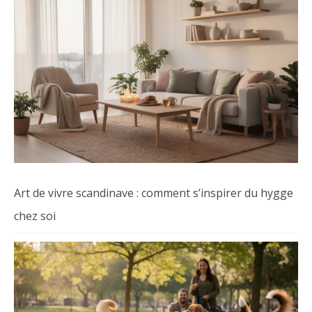
Art de vivre scandinave : comment s’inspirer du hygge
chez soi