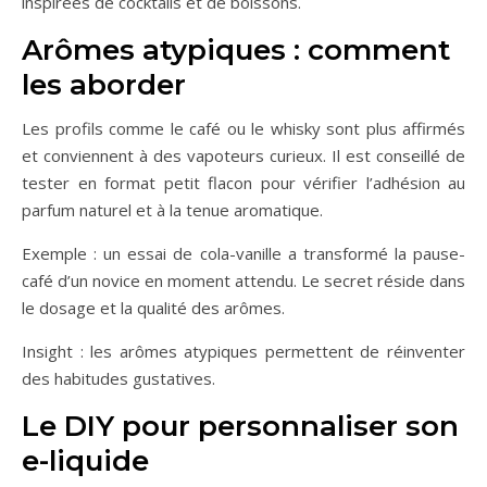
inspirées de cocktails et de boissons.
Arômes atypiques : comment
les aborder
Les profils comme le café ou le whisky sont plus affirmés
et conviennent à des vapoteurs curieux. Il est conseillé de
tester en format petit flacon pour vérifier l’adhésion au
parfum naturel et à la tenue aromatique.
Exemple : un essai de cola-vanille a transformé la pause-
café d’un novice en moment attendu. Le secret réside dans
le dosage et la qualité des arômes.
Insight : les arômes atypiques permettent de réinventer
des habitudes gustatives.
Le DIY pour personnaliser son
e-liquide