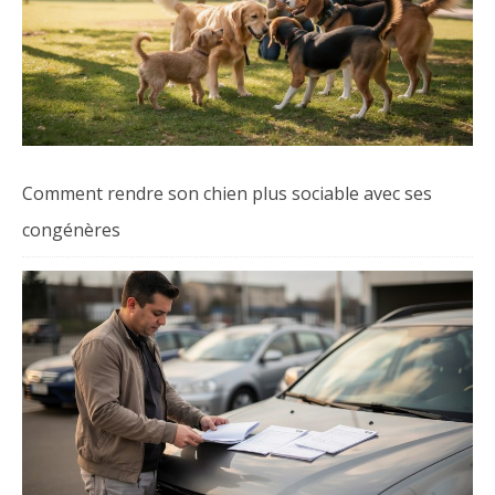
Comment rendre son chien plus sociable avec ses
congénères