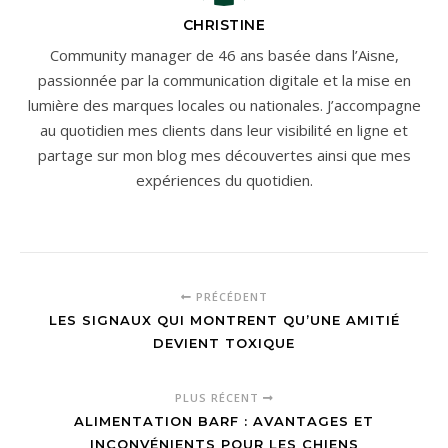
CHRISTINE
Community manager de 46 ans basée dans l’Aisne,
passionnée par la communication digitale et la mise en
lumière des marques locales ou nationales. J’accompagne
au quotidien mes clients dans leur visibilité en ligne et
partage sur mon blog mes découvertes ainsi que mes
expériences du quotidien.
PRÉCÉDENT
LES SIGNAUX QUI MONTRENT QU’UNE AMITIÉ
DEVIENT TOXIQUE
PLUS RÉCENT
ALIMENTATION BARF : AVANTAGES ET
INCONVÉNIENTS POUR LES CHIENS