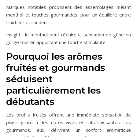
Marques notables proposent des assemblages mêlant
menthol et touches gourmandes, pour un équilibre entre
fraîcheur et rondeur.
Insight : le menthol peut réduire la sensation de gêne en
gorge tout en apportant une touche stimulante.
Pourquoi les arômes
fruités et gourmands
séduisent
particulièrement les
débutants
Les profils fruités offrent une immédiate sensation de
plaisir grâce à des notes vives et rafraîchissantes. Les
gourmands, eux, délivrent un confort aromatique