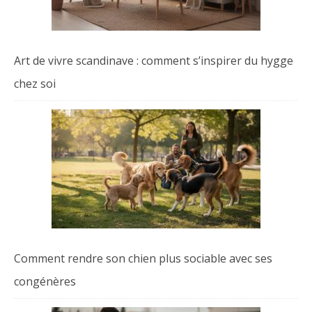
Art de vivre scandinave : comment s’inspirer du hygge
chez soi
Comment rendre son chien plus sociable avec ses
congénères