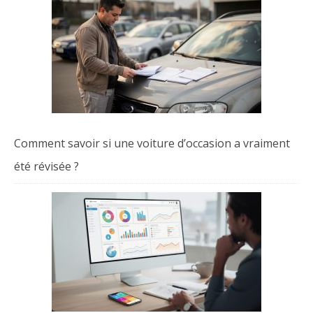
Comment savoir si une voiture d’occasion a vraiment
été révisée ?