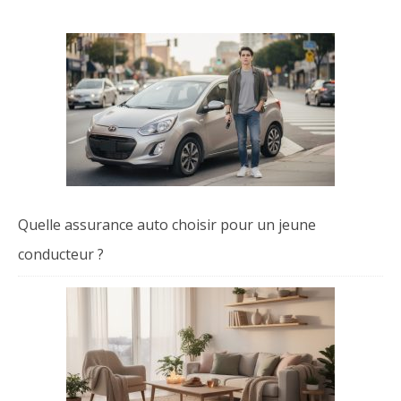
Quelle assurance auto choisir pour un jeune
conducteur ?