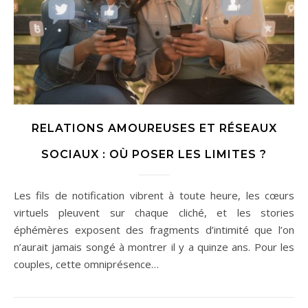
RELATIONS AMOUREUSES ET RÉSEAUX
SOCIAUX : OÙ POSER LES LIMITES ?
Les fils de notification vibrent à toute heure, les cœurs
virtuels pleuvent sur chaque cliché, et les stories
éphémères exposent des fragments d’intimité que l’on
n’aurait jamais songé à montrer il y a quinze ans. Pour les
couples, cette omniprésence…