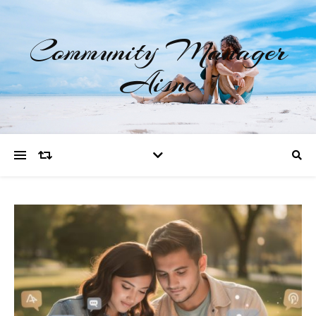
Community Manager
Aisne