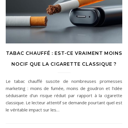
TABAC CHAUFFÉ : EST-CE VRAIMENT MOINS
NOCIF QUE LA CIGARETTE CLASSIQUE ?
Le tabac chauffé suscite de nombreuses promesses
marketing : moins de fumée, moins de goudron et l’idée
séduisante d’un risque réduit par rapport à la cigarette
classique. Le lecteur attentif se demande pourtant quel est
le véritable impact sur les…