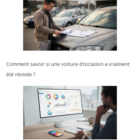
Comment savoir si une voiture d’occasion a vraiment
été révisée ?