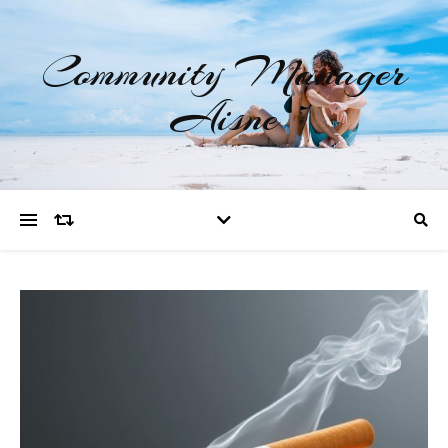
Community Manager
Aisne