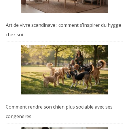
Art de vivre scandinave : comment s’inspirer du hygge
chez soi
Comment rendre son chien plus sociable avec ses
congénères