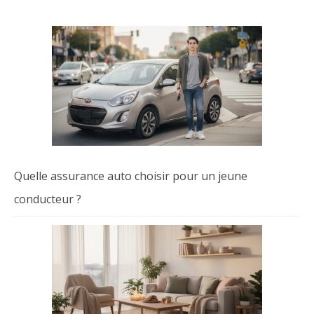
Quelle assurance auto choisir pour un jeune
conducteur ?