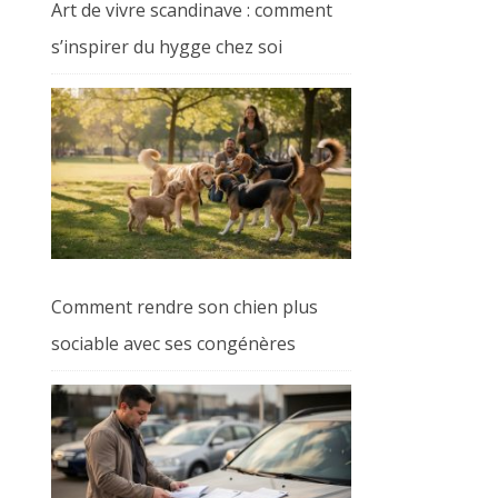
Art de vivre scandinave : comment
s’inspirer du hygge chez soi
Comment rendre son chien plus
sociable avec ses congénères