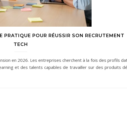
IDE PRATIQUE POUR RÉUSSIR SON RECRUTEMENT
TECH
ion en 2026. Les entreprises cherchent à la fois des profils dat
earning et des talents capables de travailler sur des produits d