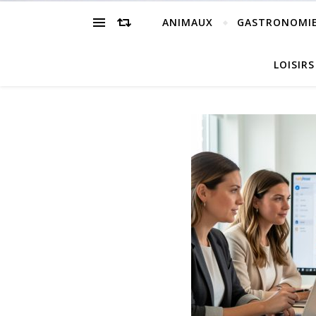
ANIMAUX
GASTRONOMI
LOISIRS