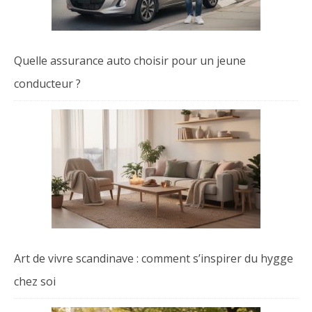
Quelle assurance auto choisir pour un jeune
conducteur ?
Art de vivre scandinave : comment s’inspirer du hygge
chez soi