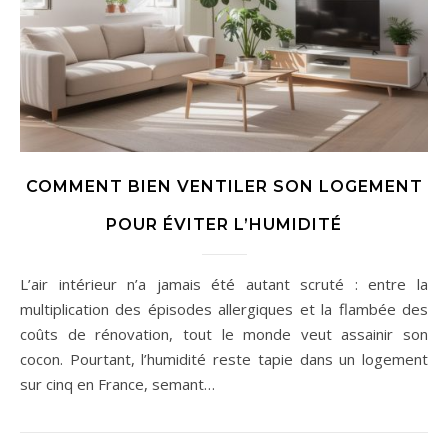
COMMENT BIEN VENTILER SON LOGEMENT
POUR ÉVITER L’HUMIDITÉ
L’air intérieur n’a jamais été autant scruté : entre la
multiplication des épisodes allergiques et la flambée des
coûts de rénovation, tout le monde veut assainir son
cocon. Pourtant, l’humidité reste tapie dans un logement
sur cinq en France, semant…