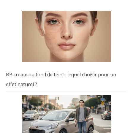
BB cream ou fond de teint : lequel choisir pour un
effet naturel ?