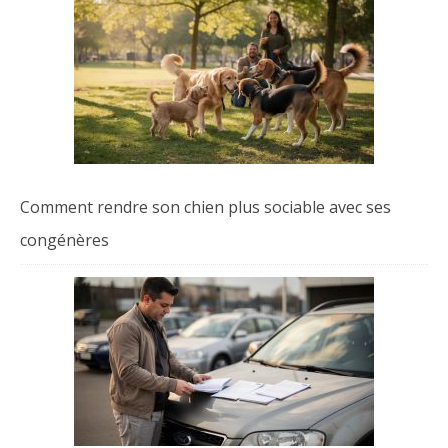
Comment rendre son chien plus sociable avec ses
congénères