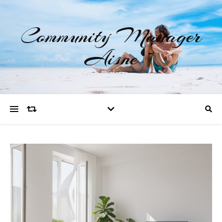
Community Manager
Aisne