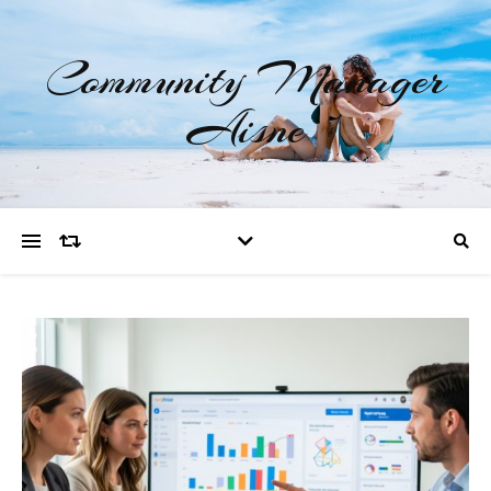
Community Manager
Aisne