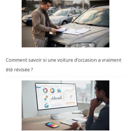
Comment savoir si une voiture d’occasion a vraiment
été révisée ?