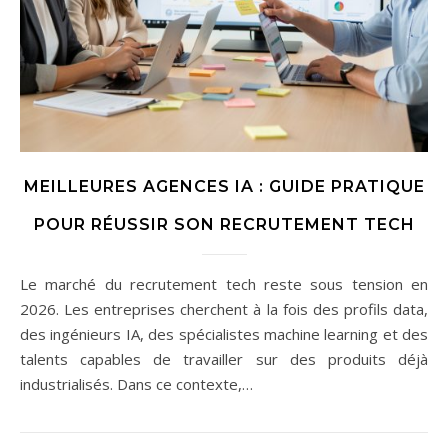
MEILLEURES AGENCES IA : GUIDE PRATIQUE
POUR RÉUSSIR SON RECRUTEMENT TECH
Le marché du recrutement tech reste sous tension en
2026. Les entreprises cherchent à la fois des profils data,
des ingénieurs IA, des spécialistes machine learning et des
talents capables de travailler sur des produits déjà
industrialisés. Dans ce contexte,…