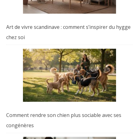
Art de vivre scandinave : comment s’inspirer du hygge
chez soi
Comment rendre son chien plus sociable avec ses
congénères