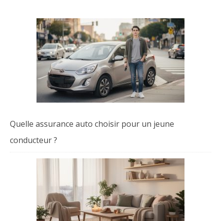
Quelle assurance auto choisir pour un jeune
conducteur ?