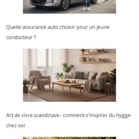
Quelle assurance auto choisir pour un jeune
conducteur ?
Art de vivre scandinave : comment s’inspirer du hygge
chez soi