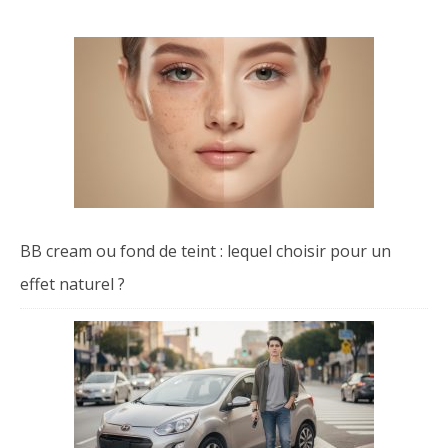
BB cream ou fond de teint : lequel choisir pour un
effet naturel ?