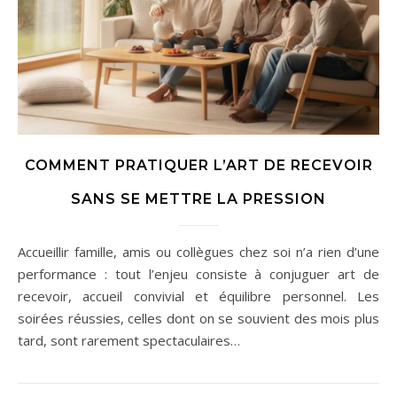
COMMENT PRATIQUER L’ART DE RECEVOIR
SANS SE METTRE LA PRESSION
Accueillir famille, amis ou collègues chez soi n’a rien d’une
performance : tout l’enjeu consiste à conjuguer art de
recevoir, accueil convivial et équilibre personnel. Les
soirées réussies, celles dont on se souvient des mois plus
tard, sont rarement spectaculaires…