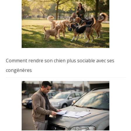
Comment rendre son chien plus sociable avec ses
congénères