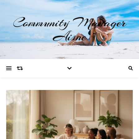
Community Manager
Aisne