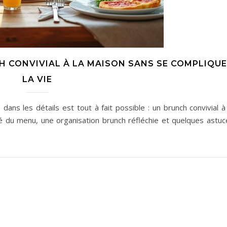
 CONVIVIAL À LA MAISON SANS SE COMPLIQU
LA VIE
ns les détails est tout à fait possible : un brunch convivial à 
té du menu, une organisation brunch réfléchie et quelques astuc