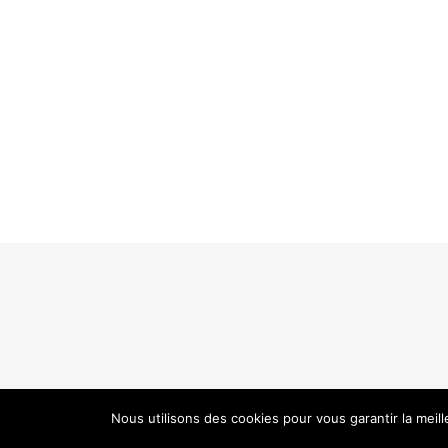
Nous utilisons des cookies pour vous garantir la meil