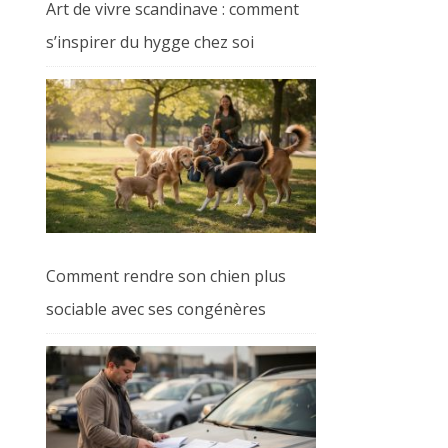
Art de vivre scandinave : comment
s’inspirer du hygge chez soi
Comment rendre son chien plus
sociable avec ses congénères