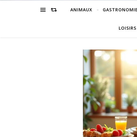
ANIMAUX
GASTRONOMI
LOISIRS