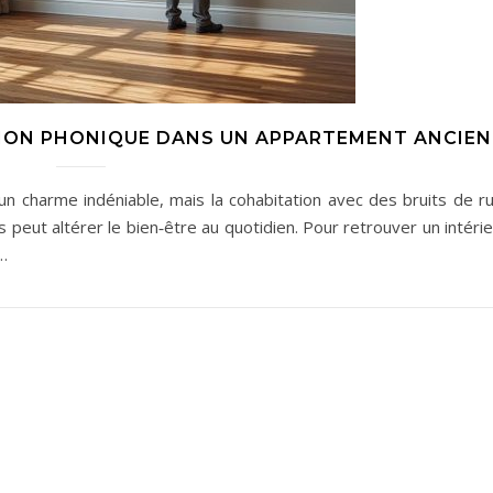
ION PHONIQUE DANS UN APPARTEMENT ANCIEN
n charme indéniable, mais la cohabitation avec des bruits de ru
peut altérer le bien‑être au quotidien. Pour retrouver un intéri
s…