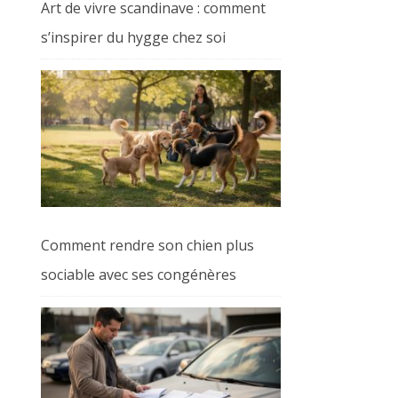
Art de vivre scandinave : comment
s’inspirer du hygge chez soi
Comment rendre son chien plus
sociable avec ses congénères