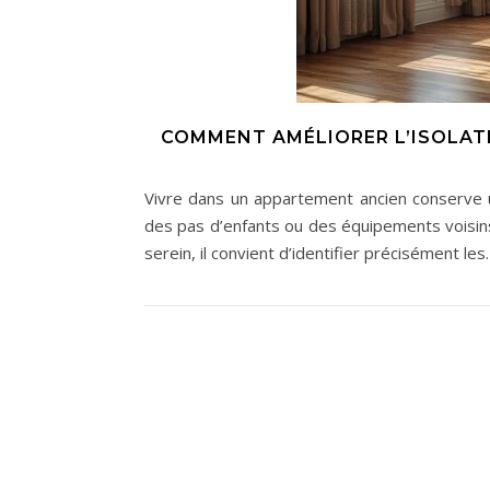
COMMENT AMÉLIORER L’ISOLAT
Vivre dans un appartement ancien conserve u
des pas d’enfants ou des équipements voisins 
serein, il convient d’identifier précisément le