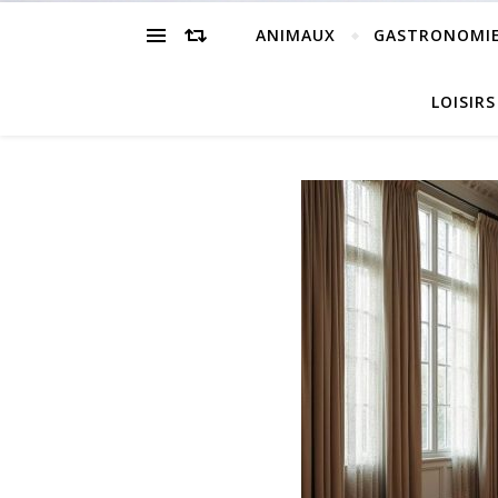
ANIMAUX
GASTRONOMI
LOISIRS