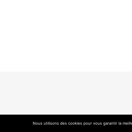
Nous utilisons des cookies pour vous garantir la meil