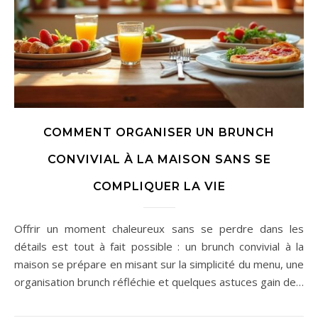
COMMENT ORGANISER UN BRUNCH
CONVIVIAL À LA MAISON SANS SE
COMPLIQUER LA VIE
Offrir un moment chaleureux sans se perdre dans les
détails est tout à fait possible : un brunch convivial à la
maison se prépare en misant sur la simplicité du menu, une
organisation brunch réfléchie et quelques astuces gain de…