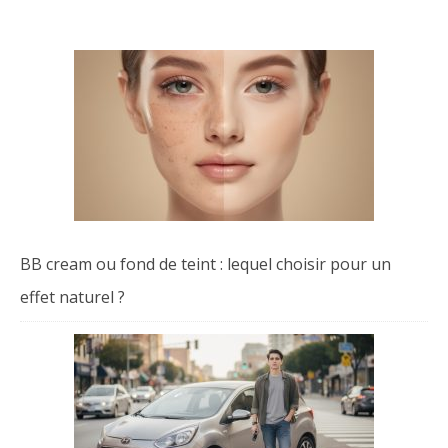
BB cream ou fond de teint : lequel choisir pour un
effet naturel ?