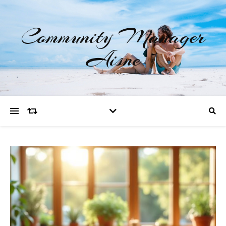
Community Manager
Aisne