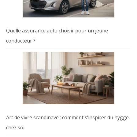
Quelle assurance auto choisir pour un jeune
conducteur ?
Art de vivre scandinave : comment s’inspirer du hygge
chez soi