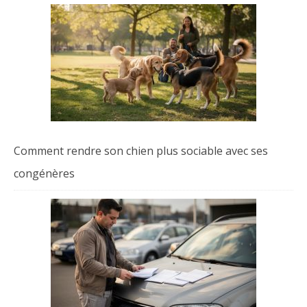
Comment rendre son chien plus sociable avec ses
congénères