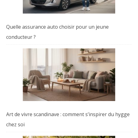
Quelle assurance auto choisir pour un jeune
conducteur ?
Art de vivre scandinave : comment s’inspirer du hygge
chez soi