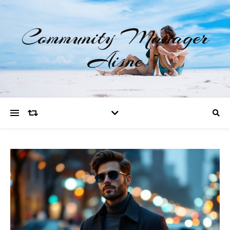
Community Manager
Aisne