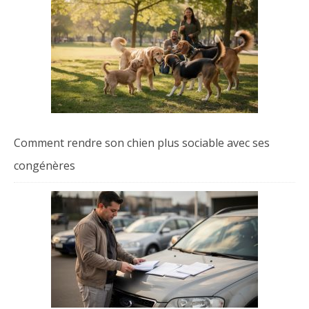
Comment rendre son chien plus sociable avec ses
congénères