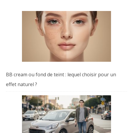
BB cream ou fond de teint : lequel choisir pour un
effet naturel ?