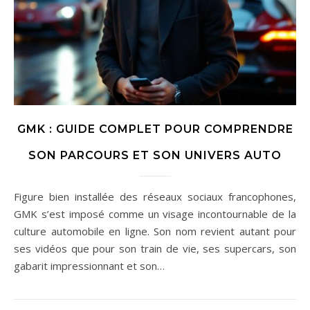
GMK : GUIDE COMPLET POUR COMPRENDRE
SON PARCOURS ET SON UNIVERS AUTO
Figure bien installée des réseaux sociaux francophones,
GMK s’est imposé comme un visage incontournable de la
culture automobile en ligne. Son nom revient autant pour
ses vidéos que pour son train de vie, ses supercars, son
gabarit impressionnant et son…