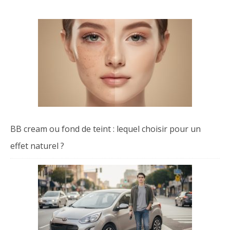
BB cream ou fond de teint : lequel choisir pour un
effet naturel ?