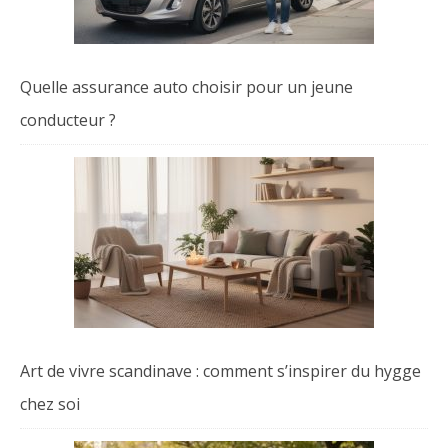
Quelle assurance auto choisir pour un jeune
conducteur ?
Art de vivre scandinave : comment s’inspirer du hygge
chez soi