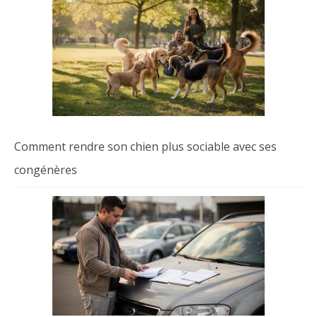
Comment rendre son chien plus sociable avec ses
congénères