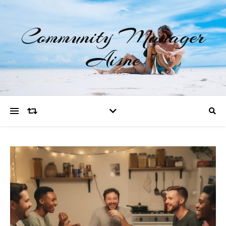
Community Manager
Aisne