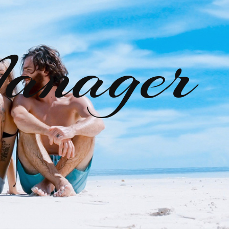
anager