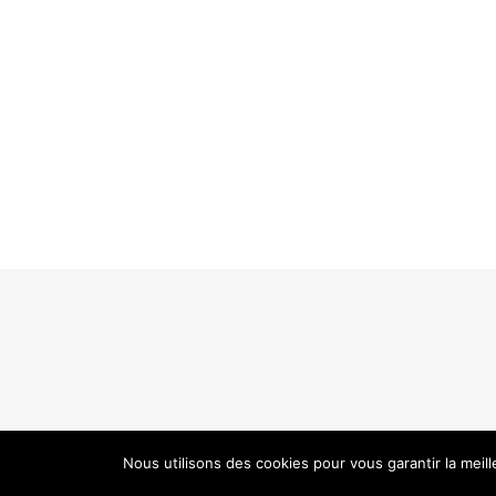
Nous utilisons des cookies pour vous garantir la meil