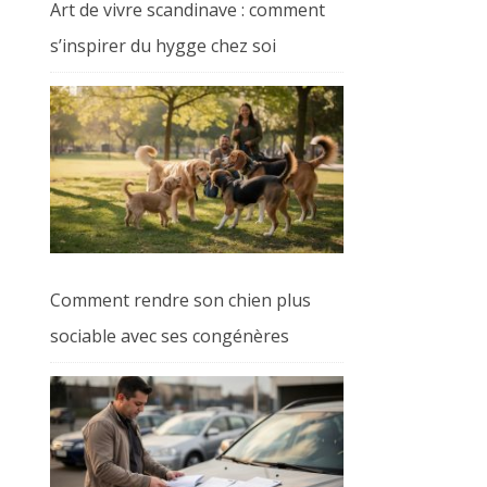
Art de vivre scandinave : comment
s’inspirer du hygge chez soi
Comment rendre son chien plus
sociable avec ses congénères