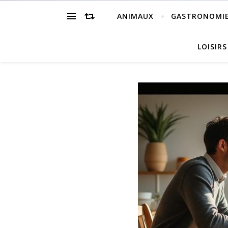
ANIMAUX
GASTRONOMI
LOISIRS