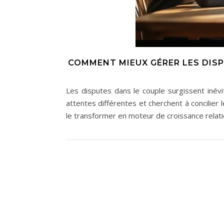
COMMENT MIEUX GÉRER LES DIS
Les disputes dans le couple surgissent iné
attentes différentes et cherchent à concilier le
le transformer en moteur de croissance relati