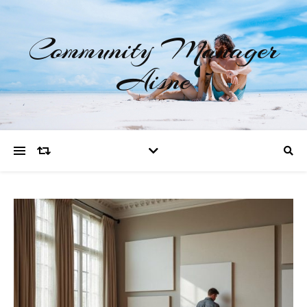
Community Manager
Aisne