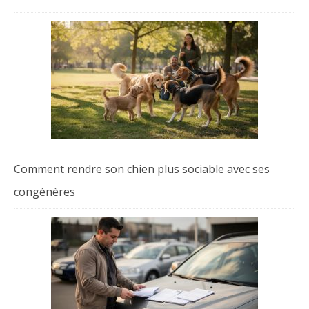
Comment rendre son chien plus sociable avec ses
congénères