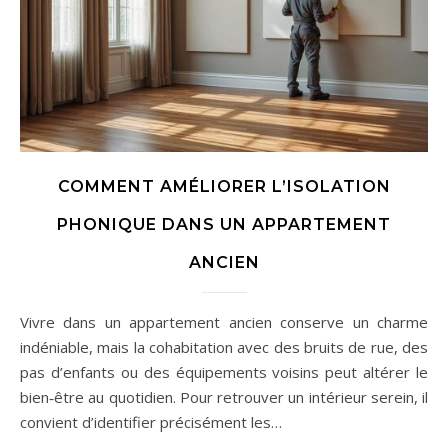
COMMENT AMÉLIORER L’ISOLATION
PHONIQUE DANS UN APPARTEMENT
ANCIEN
Vivre dans un appartement ancien conserve un charme
indéniable, mais la cohabitation avec des bruits de rue, des
pas d’enfants ou des équipements voisins peut altérer le
bien‑être au quotidien. Pour retrouver un intérieur serein, il
convient d’identifier précisément les…