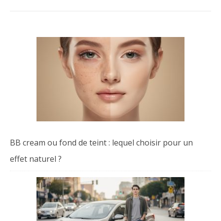
BB cream ou fond de teint : lequel choisir pour un
effet naturel ?