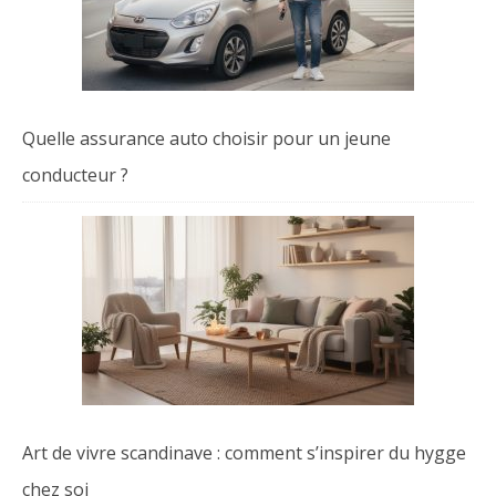
Quelle assurance auto choisir pour un jeune
conducteur ?
Art de vivre scandinave : comment s’inspirer du hygge
chez soi