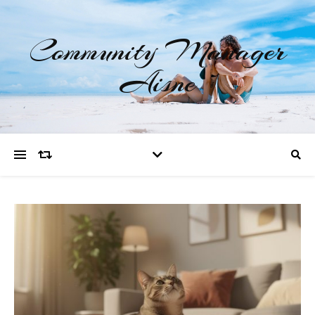
Community Manager
Aisne