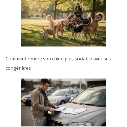
Comment rendre son chien plus sociable avec ses
congénères