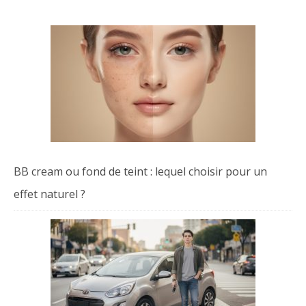
BB cream ou fond de teint : lequel choisir pour un
effet naturel ?