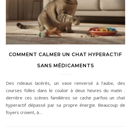
COMMENT CALMER UN CHAT HYPERACTIF
SANS MÉDICAMENTS
Des rideaux lacérés, un vase renversé à l’aube, des
courses folles dans le couloir à deux heures du matin :
derrière ces scènes familières se cache parfois un chat
hyperactif dépassé par sa propre énergie. Beaucoup de
foyers croient, à…