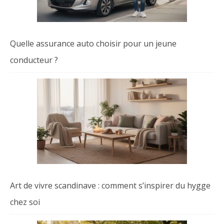
Quelle assurance auto choisir pour un jeune
conducteur ?
Art de vivre scandinave : comment s’inspirer du hygge
chez soi