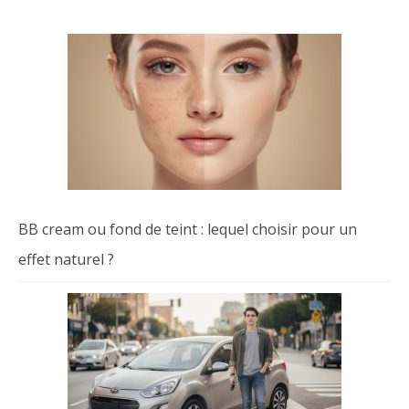
BB cream ou fond de teint : lequel choisir pour un
effet naturel ?