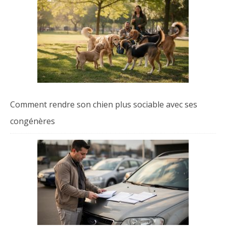
Comment rendre son chien plus sociable avec ses
congénères