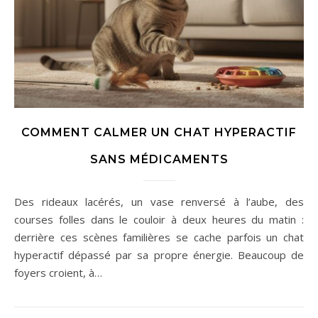
COMMENT CALMER UN CHAT HYPERACTIF
SANS MÉDICAMENTS
Des rideaux lacérés, un vase renversé à l’aube, des
courses folles dans le couloir à deux heures du matin :
derrière ces scènes familières se cache parfois un chat
hyperactif dépassé par sa propre énergie. Beaucoup de
foyers croient, à…