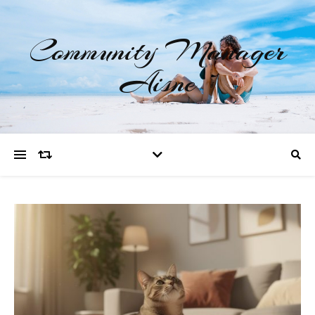
Community Manager
Aisne