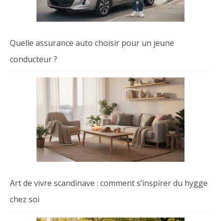
Quelle assurance auto choisir pour un jeune
conducteur ?
Art de vivre scandinave : comment s’inspirer du hygge
chez soi