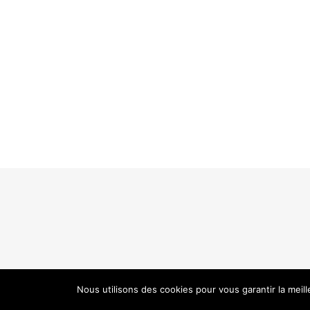
Nous utilisons des cookies pour vous garantir la meil