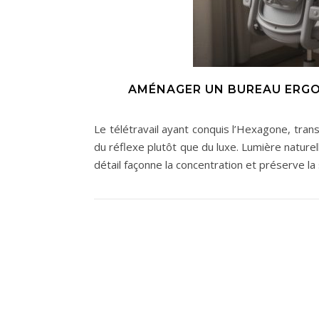
AMÉNAGER UN BUREAU ERGO
Le télétravail ayant conquis l’Hexagone, tr
du réflexe plutôt que du luxe. Lumière naturel
détail façonne la concentration et préserve la