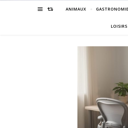
ANIMAUX
GASTRONOMI
LOISIRS