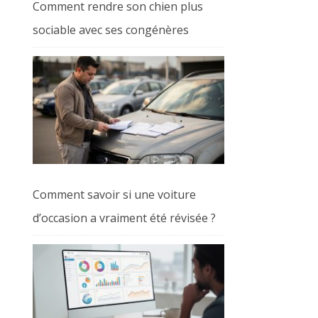
Comment rendre son chien plus
sociable avec ses congénères
Comment savoir si une voiture
d’occasion a vraiment été révisée ?