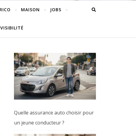
RICO
MAISON
JOBS
VISIBILITÉ
Quelle assurance auto choisir pour
un jeune conducteur ?