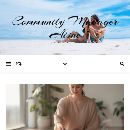
Community Manager
Aisne