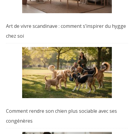
Art de vivre scandinave : comment s’inspirer du hygge
chez soi
Comment rendre son chien plus sociable avec ses
congénères