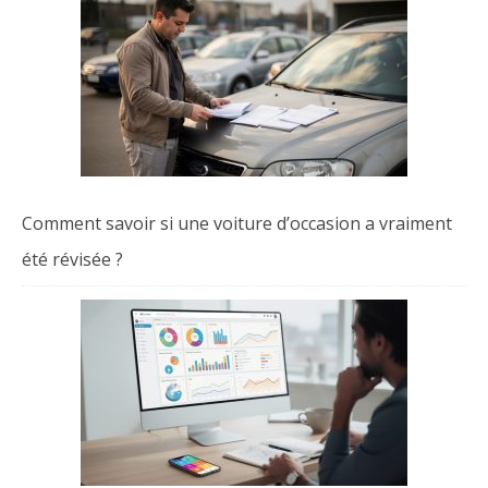
Comment savoir si une voiture d’occasion a vraiment
été révisée ?