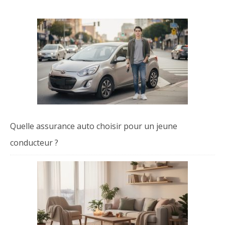
Quelle assurance auto choisir pour un jeune
conducteur ?