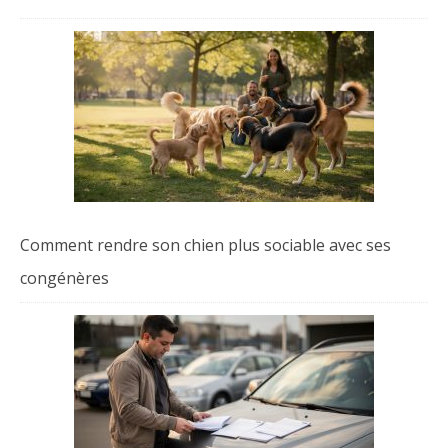
Comment rendre son chien plus sociable avec ses
congénères