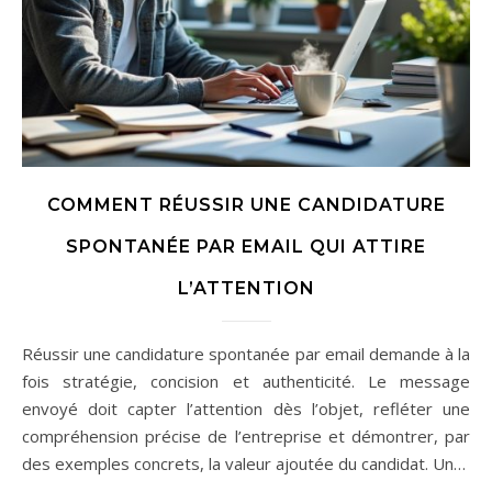
COMMENT RÉUSSIR UNE CANDIDATURE
SPONTANÉE PAR EMAIL QUI ATTIRE
L’ATTENTION
Réussir une candidature spontanée par email demande à la
fois stratégie, concision et authenticité. Le message
envoyé doit capter l’attention dès l’objet, refléter une
compréhension précise de l’entreprise et démontrer, par
des exemples concrets, la valeur ajoutée du candidat. Un…