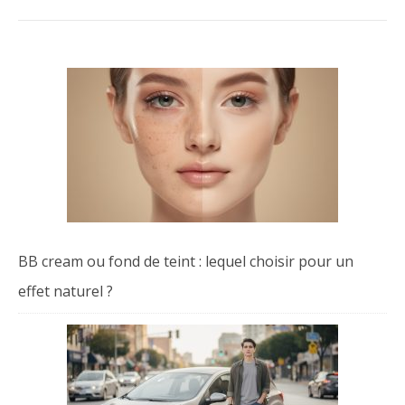
BB cream ou fond de teint : lequel choisir pour un
effet naturel ?