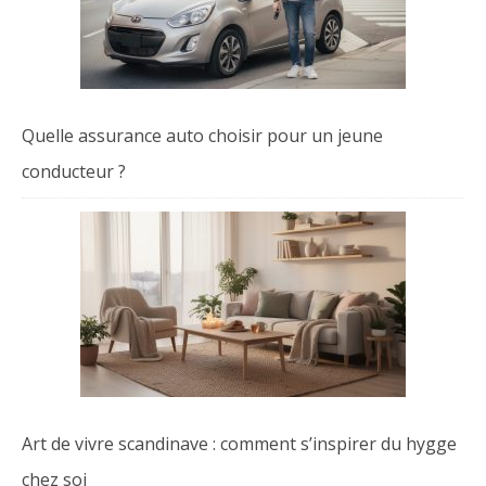
Quelle assurance auto choisir pour un jeune
conducteur ?
Art de vivre scandinave : comment s’inspirer du hygge
chez soi