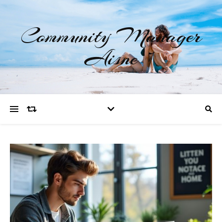
Community Manager
Aisne