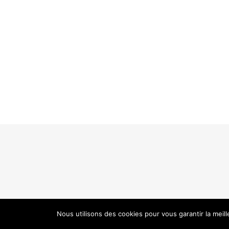
Nous utilisons des cookies pour vous garantir la meil