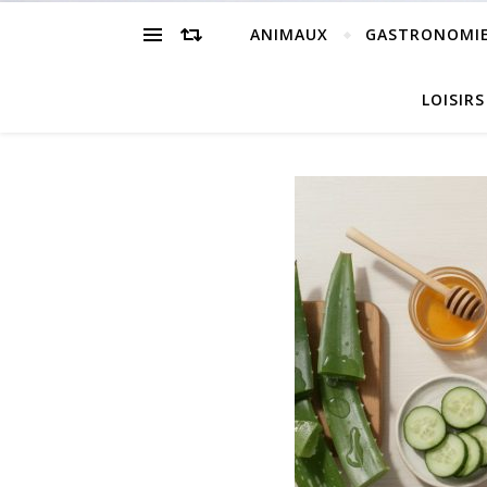
ANIMAUX
GASTRONOMI
LOISIRS