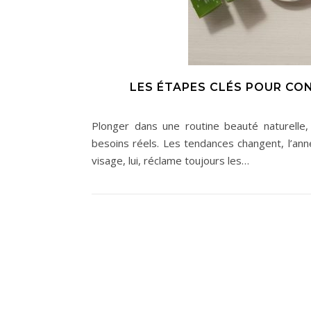
LES ÉTAPES CLÉS POUR CO
Plonger dans une routine beauté naturelle,
besoins réels. Les tendances changent, l’ann
visage, lui, réclame toujours les…