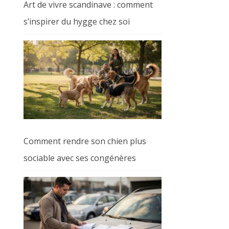
Art de vivre scandinave : comment
s’inspirer du hygge chez soi
Comment rendre son chien plus
sociable avec ses congénères