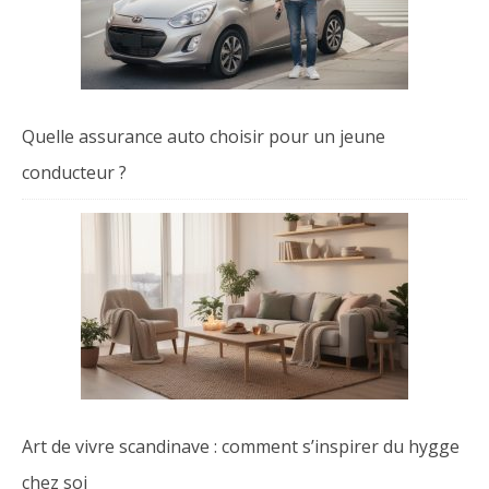
Quelle assurance auto choisir pour un jeune
conducteur ?
Art de vivre scandinave : comment s’inspirer du hygge
chez soi