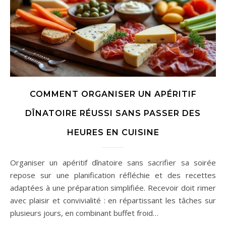
COMMENT ORGANISER UN APÉRITIF
DÎNATOIRE RÉUSSI SANS PASSER DES
HEURES EN CUISINE
Organiser un apéritif dînatoire sans sacrifier sa soirée
repose sur une planification réfléchie et des recettes
adaptées à une préparation simplifiée. Recevoir doit rimer
avec plaisir et convivialité : en répartissant les tâches sur
plusieurs jours, en combinant buffet froid…