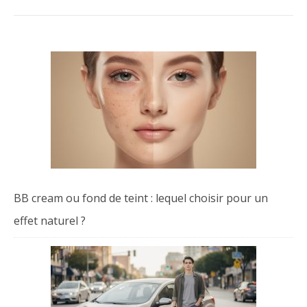
BB cream ou fond de teint : lequel choisir pour un
effet naturel ?