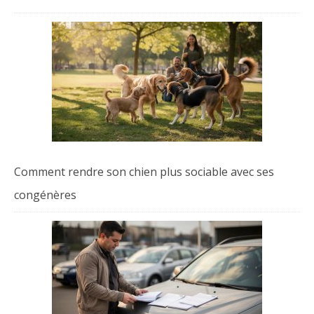
Comment rendre son chien plus sociable avec ses
congénères