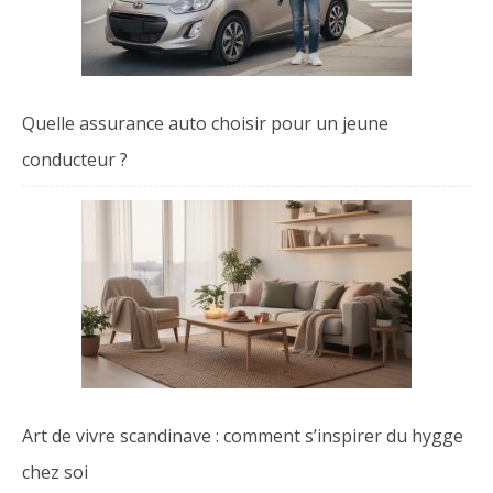
Quelle assurance auto choisir pour un jeune
conducteur ?
Art de vivre scandinave : comment s’inspirer du hygge
chez soi