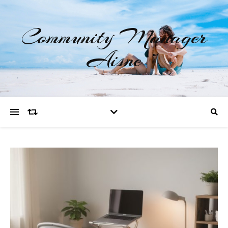
Community Manager
Aisne