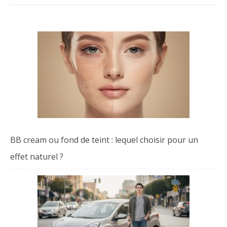
BB cream ou fond de teint : lequel choisir pour un
effet naturel ?