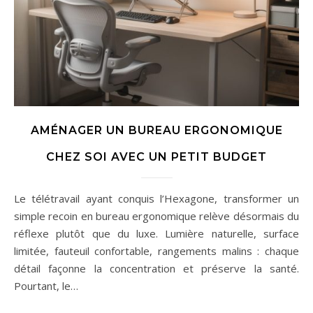
AMÉNAGER UN BUREAU ERGONOMIQUE
CHEZ SOI AVEC UN PETIT BUDGET
Le télétravail ayant conquis l’Hexagone, transformer un
simple recoin en bureau ergonomique relève désormais du
réflexe plutôt que du luxe. Lumière naturelle, surface
limitée, fauteuil confortable, rangements malins : chaque
détail façonne la concentration et préserve la santé.
Pourtant, le…