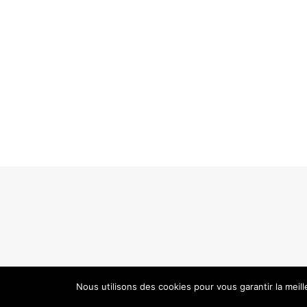
Nous utilisons des cookies pour vous garantir la meil