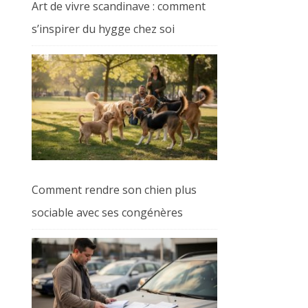
Art de vivre scandinave : comment
s’inspirer du hygge chez soi
Comment rendre son chien plus
sociable avec ses congénères