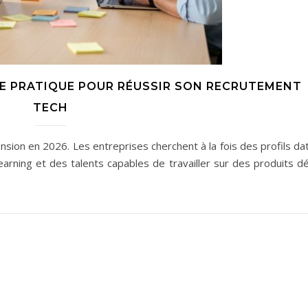
IDE PRATIQUE POUR RÉUSSIR SON RECRUTEMENT
TECH
ion en 2026. Les entreprises cherchent à la fois des profils dat
earning et des talents capables de travailler sur des produits d