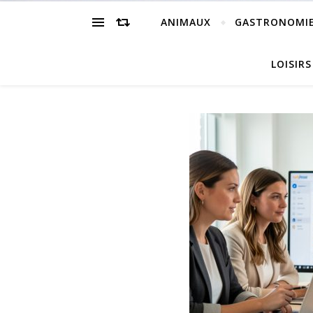
ANIMAUX
GASTRONOMI
LOISIRS