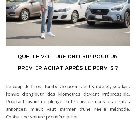
QUELLE VOITURE CHOISIR POUR UN
PREMIER ACHAT APRÈS LE PERMIS ?
Le coup de fil est tombé : le permis est validé et, soudain,
l’envie d’engloutir des kilomètres devient irrépressible.
Pourtant, avant de plonger tête baissée dans les petites
annonces, mieux vaut s’armer d’une réelle méthode.
Choisir une voiture première achat…