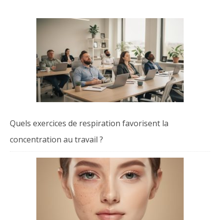
Quels exercices de respiration favorisent la
concentration au travail ?