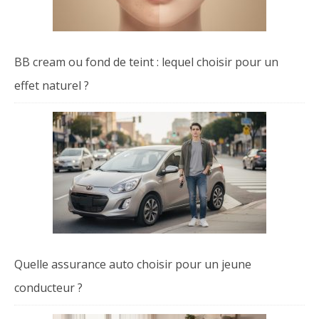
BB cream ou fond de teint : lequel choisir pour un
effet naturel ?
Quelle assurance auto choisir pour un jeune
conducteur ?