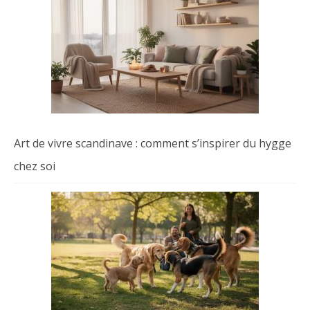
Art de vivre scandinave : comment s’inspirer du hygge
chez soi