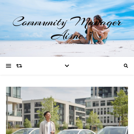
Community Manager
Aisne